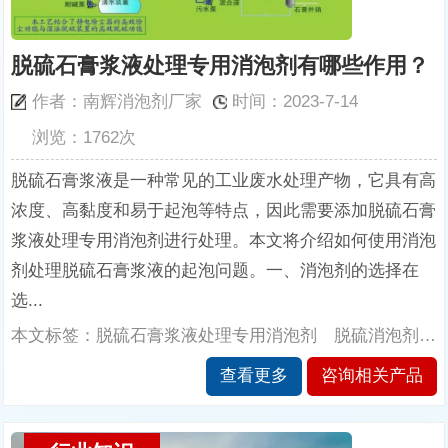
脱硫石膏浆液处理专用消泡剂有哪些作用？
作者：南辉消泡剂厂家
时间：2023-7-14
浏览：1762次
脱硫石膏浆液是一种常见的工业废水处理产物，它具有高
浓度、高黏度和易于起泡等特点，因此需要添加脱硫石膏
浆液处理专用消泡剂进行处理。本文将介绍如何使用消泡
剂处理脱硫石膏浆液的起泡问题。一、消泡剂的选择在
选...
本文标签：脱硫石膏浆液处理专用消泡剂 脱硫消泡剂 电厂消泡剂 石膏脱硫消泡剂 脱硫浆液消泡剂 火电厂脱硫消泡剂 消泡剂 南辉消泡剂厂家
查看更多
咨询相关产品