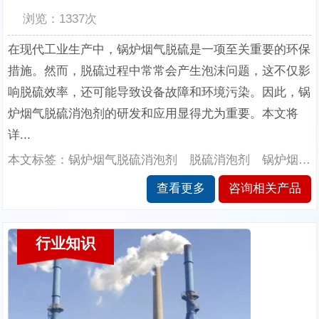
浏览：1337次
在现代工业生产中，锅炉烟气脱硫是一项至关重要的环保
措施。然而，脱硫过程中常常会产生泡沫问题，这不仅影
响脱硫效率，还可能导致设备故障和环境污染。因此，锅
炉烟气脱硫消泡剂的研发和应用显得尤为重要。本文将
详...
本文标签：锅炉烟气脱硫消泡剂 脱硫消泡剂 锅炉烟气脱硫消泡剂的应用 南辉消泡剂厂家
查看更多
咨询相关产品
行业知识