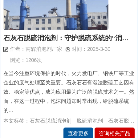
石灰石脱硫消泡剂：守护脱硫系统的“消泡卫士”
作者：南辉消泡剂厂家
时间：2025-3-30
浏览：1206次
在当今注重环境保护的时代，火力发电厂、钢铁厂等工业
企业的废气处理至关重要。石灰石石膏湿法脱硫工艺因有
效、稳定等优点，成为应用最为广泛的脱硫技术之一。然
而，在这一过程中，泡沫问题却时常出现，给脱硫系统
的...
本文标签：石灰石脱硫消泡剂 脱硫消泡剂 石灰石脱硫消泡剂的性能 南辉消泡剂厂家
查看更多
咨询相关产品