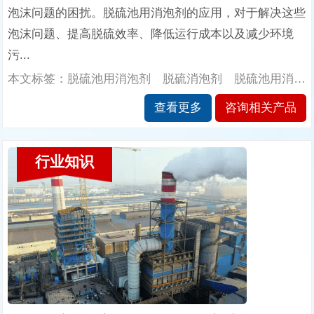
泡沫问题的困扰。脱硫池用消泡剂的应用，对于解决这些
泡沫问题、提高脱硫效率、降低运行成本以及减少环境
污...
本文标签：脱硫池用消泡剂 脱硫消泡剂 脱硫池用消泡剂的性能 南辉消泡剂厂家
查看更多
咨询相关产品
行业知识