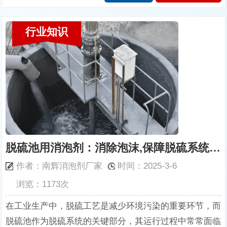
行业知识
脱硫池用消泡剂：消除泡沫,保障脱硫系统有效运行
作者：南辉消泡剂厂家
时间：2025-3-6
浏览：1173次
在工业生产中，脱硫工艺是减少环境污染的重要环节，而
脱硫池作为脱硫系统的关键部分，其运行过程中常常面临