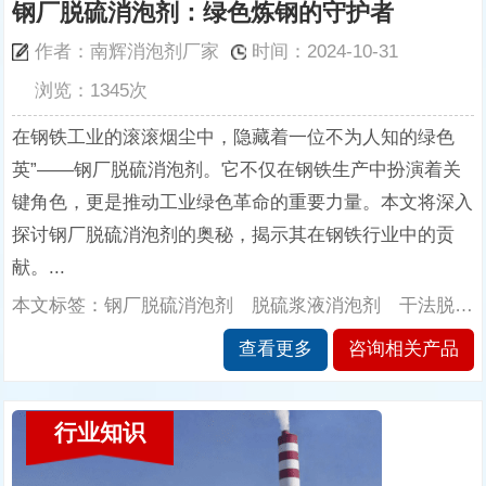
钢厂脱硫消泡剂：绿色炼钢的守护者
作者：南辉消泡剂厂家
时间：2024-10-31
浏览：1345次
在钢铁工业的滚滚烟尘中，隐藏着一位不为人知的绿色
英”——钢厂脱硫消泡剂。它不仅在钢铁生产中扮演着关
键角色，更是推动工业绿色革命的重要力量。本文将深入
探讨钢厂脱硫消泡剂的奥秘，揭示其在钢铁行业中的贡
献。...
本文标签：钢厂脱硫消泡剂 脱硫浆液消泡剂 干法脱硫消泡剂 湿法脱硫消泡剂 电厂烟气脱硫消泡剂 南辉消泡剂
查看更多
咨询相关产品
行业知识