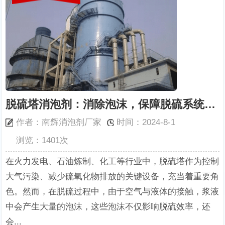
脱硫塔消泡剂：消除泡沫，保障脱硫系统的稳定运行
作者：南辉消泡剂厂家
时间：2024-8-1
浏览：1401次
在火力发电、石油炼制、化工等行业中，脱硫塔作为控制
大气污染、减少硫氧化物排放的关键设备，充当着重要角
色。然而，在脱硫过程中，由于空气与液体的接触，浆液
中会产生大量的泡沫，这些泡沫不仅影响脱硫效率，还
会...