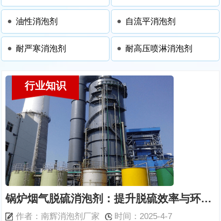
油性消泡剂
自流平消泡剂
耐严寒消泡剂
耐高压喷淋消泡剂
行业知识
锅炉烟气脱硫消泡剂：提升脱硫效率与环境保护的关键
作者：南辉消泡剂厂家
时间：2025-4-7