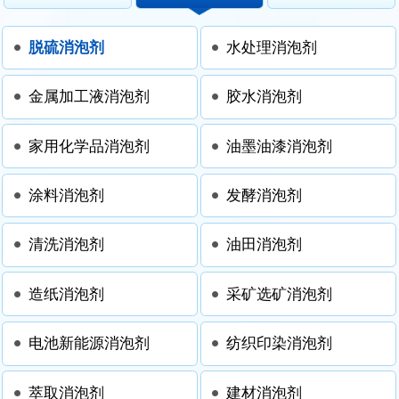
脱硫消泡剂
水处理消泡剂
金属加工液消泡剂
胶水消泡剂
家用化学品消泡剂
油墨油漆消泡剂
涂料消泡剂
发酵消泡剂
清洗消泡剂
油田消泡剂
造纸消泡剂
采矿选矿消泡剂
电池新能源消泡剂
纺织印染消泡剂
萃取消泡剂
建材消泡剂