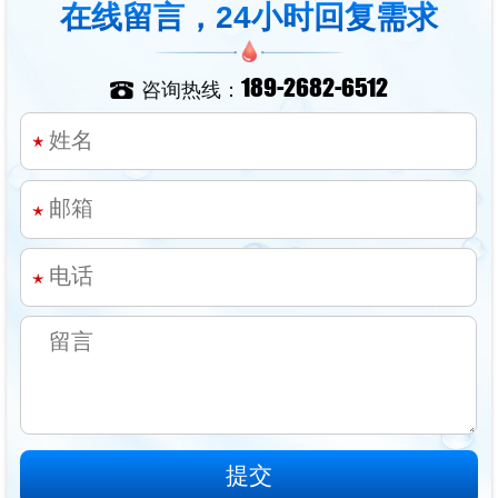
在线留言，24小时回复需求
189-2682-6512
咨询热线：