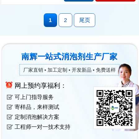
1
2
尾页
南辉一站式消泡剂生产厂家
厂家直销 • 加工定制 • 开发新品 • 免费送样
网上预约享福利：
可上门指导服务
寄样品，来样测试
定制消泡解决方案
工程师一对一技术支持