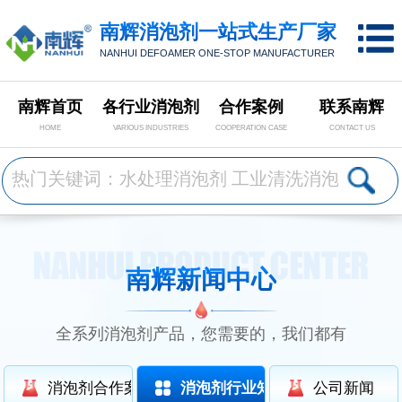
南辉消泡剂一站式生产厂家
NANHUI DEFOAMER ONE-STOP MANUFACTURER
南辉首页
各行业消泡剂
合作案例
联系南辉
HOME
VARIOUS INDUSTRIES
COOPERATION CASE
CONTACT US
南辉新闻中心
全系列消泡剂产品，您需要的，我们都有
消泡剂合作案例
消泡剂行业知识
公司新闻