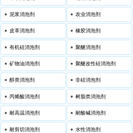
泥浆消泡剂
农业消泡剂
皮革消泡剂
橡胶消泡剂
有机硅消泡剂
聚醚消泡剂
矿物油消泡剂
聚醚改性硅消泡剂
醇类消泡剂
非硅消泡剂
丙烯酸消泡剂
树脂类消泡剂
耐高温消泡剂
耐酸碱消泡剂
耐剪切消泡剂
水性消泡剂