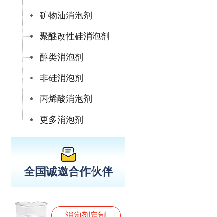
矿物油消泡剂
聚醚改性硅消泡剂
醇类消泡剂
非硅消泡剂
丙烯酸消泡剂
更多消泡剂
全国诚邀合作伙伴
消泡剂定制