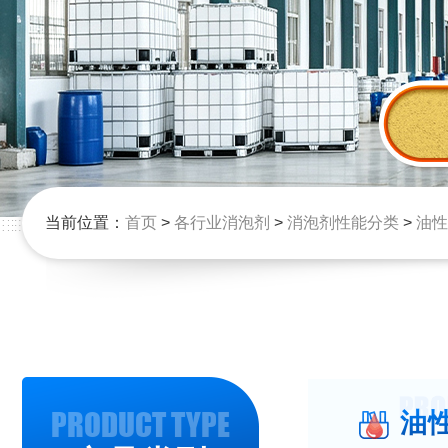
当前位置：
首页
>
各行业消泡剂
>
消泡剂性能分类
>
油性
PRODUCT TYPE
油