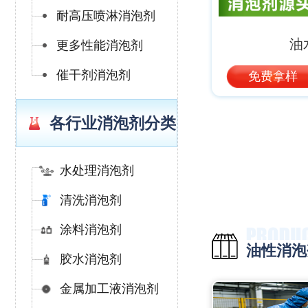
耐高压喷淋消泡剂
油
更多性能消泡剂
催干剂消泡剂
免费拿样
各行业消泡剂分类
水处理消泡剂
清洗消泡剂
涂料消泡剂
油性消泡
胶水消泡剂
金属加工液消泡剂