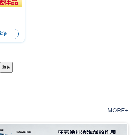
咨询
MORE+