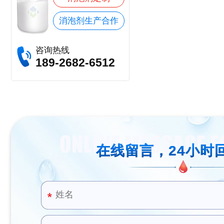
消泡剂生产合作
咨询热线
189-2682-6512
在线留言，24小时