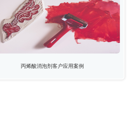
丙烯酸消泡剂客户应用案例