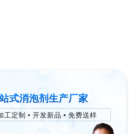
站式消泡剂生产厂家
加工定制 • 开发新品 • 免费送样