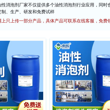
油性消泡剂厂家不仅提供多个油性消泡剂行业应用，同时
定制、生产、研发和免费试样
网上只上传一部分产品，具体产品可联系在线客服，免费