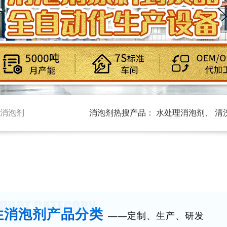
消泡剂
消泡剂热搜产品：
水处理消泡剂
、
清
性消泡剂
产品分类
——定制、生产、研发