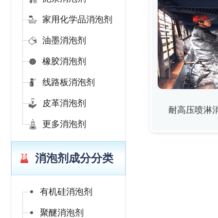
家用化学品消泡剂
油墨消泡剂
橡胶消泡剂
线路板消泡剂
皮革消泡剂
耐高压喷淋
更多消泡剂
消泡剂成分分类
有机硅消泡剂
聚醚消泡剂