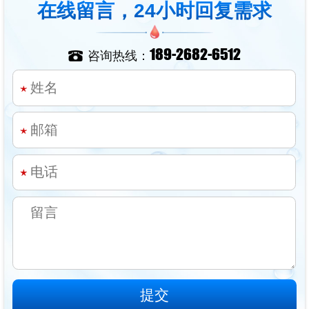
在线留言，24小时回复需求
189-2682-6512
咨询热线：