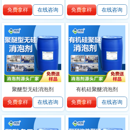
免费拿样
免费拿样
在线咨询
在线咨询
聚醚型无硅消泡剂
有机硅聚醚消泡剂
免费拿样
免费拿样
在线咨询
在线咨询