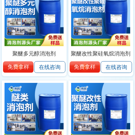
聚醚多元醇消泡剂
聚醚改性聚硅氧烷消泡剂
免费拿样
免费拿样
在线咨询
在线咨询