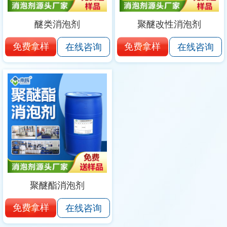
醚类消泡剂
聚醚改性消泡剂
免费拿样
免费拿样
在线咨询
在线咨询
聚醚酯消泡剂
免费拿样
在线咨询