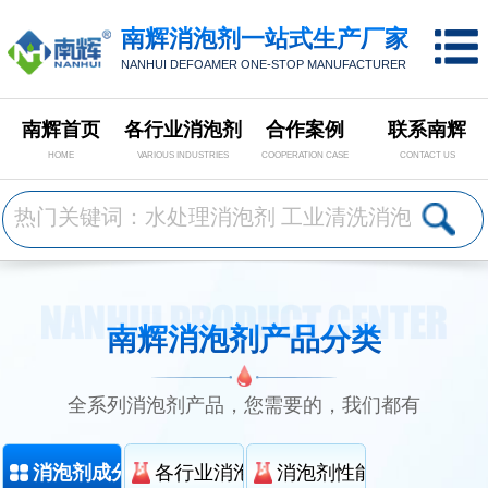
南辉消泡剂一站式生产厂家
NANHUI DEFOAMER ONE-STOP MANUFACTURER
南辉首页
各行业消泡剂
合作案例
联系南辉
HOME
VARIOUS INDUSTRIES
COOPERATION CASE
CONTACT US
南辉消泡剂产品分类
全系列消泡剂产品，您需要的，我们都有
消泡剂成分分类
各行业消泡剂分类
消泡剂性能分类