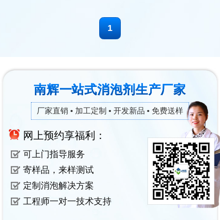
1
南辉一站式消泡剂生产厂家
厂家直销 • 加工定制 • 开发新品 • 免费送样
网上预约享福利：
可上门指导服务
寄样品，来样测试
定制消泡解决方案
工程师一对一技术支持