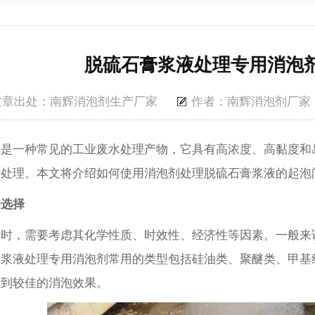
脱硫石膏浆液处理专用消泡
文章出处：南辉消泡剂生产厂家
作者：南辉消泡剂厂家
液是一种常见的工业废水处理产物，它具有高浓度、高黏度和
行处理。本文将介绍如何使用消泡剂处理脱硫石膏浆液的起泡
的选择
剂时，需要考虑其化学性质、时效性、经济性等因素。一般来
膏浆液处理专用消泡剂常用的
类型
包括硅油类、聚醚类、甲基
达到较佳的消泡效果。