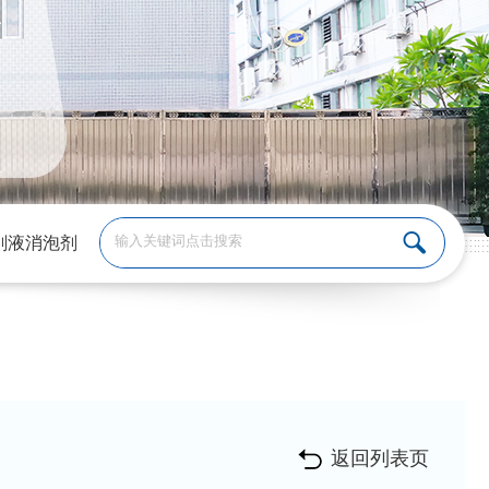
削液消泡剂
返回列表页