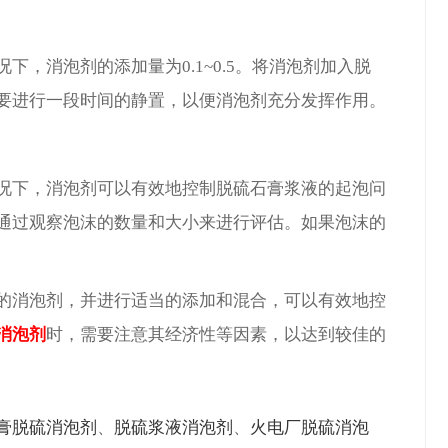
，消泡剂的添加量为0.1~0.5
。将消泡剂加入脱
要进行一段时间的静置，以便消泡剂充分发挥作用。
况下，消泡剂可以有效地控制脱硫石膏浆液的起泡问
通过观察泡沫的数量和大小来进行评估。如果泡沫的
的消泡剂，并进行适当的添加和混合，可以有效地控
消泡剂
时，需要注意其经济性等因素，以达到较佳的
膏脱硫消泡剂
、
脱硫浆液消泡剂
、
火电厂脱硫消泡