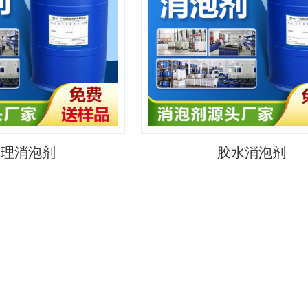
处理消泡剂
胶水消泡剂