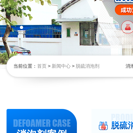
当前位置：
首页
>
新闻中心
>
脱硫消泡剂
消
DEFOAMER CASE
脱硫