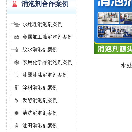
消泡剂合作案例
水处理消泡剂案例
金属加工液消泡剂案例
胶水消泡剂案例
家用化学品消泡剂案例
水
油墨油漆消泡剂案例
涂料消泡剂案例
发酵消泡剂案例
清洗消泡剂案例
油田消泡剂案例