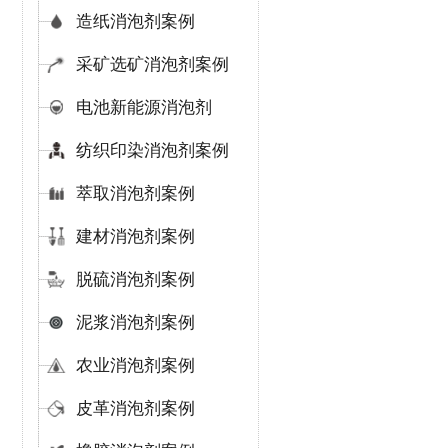
造纸消泡剂案例
采矿选矿消泡剂案例
电池新能源消泡剂
纺织印染消泡剂案例
萃取消泡剂案例
建材消泡剂案例
脱硫消泡剂案例
泥浆消泡剂案例
农业消泡剂案例
皮革消泡剂案例