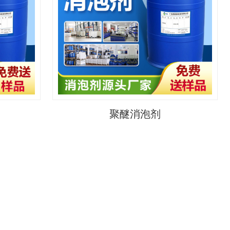
聚醚消泡剂