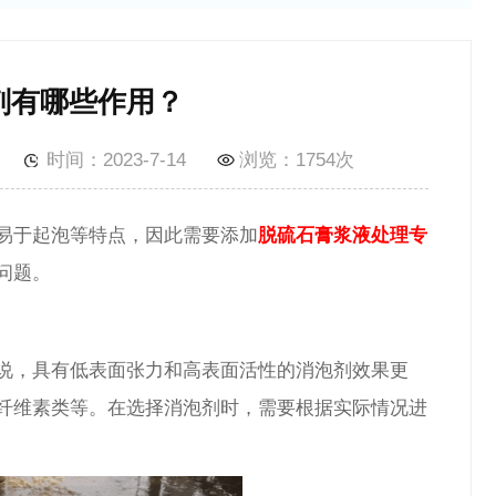
剂有哪些作用？
时间：2023-7-14
浏览：
1754次
易于起泡等特点，因此需要添加
脱硫石膏浆液处理专
问题。
说，具有低表面张力和高表面活性的消泡剂效果更
纤维素类等。在选择消泡剂时，需要根据实际情况进