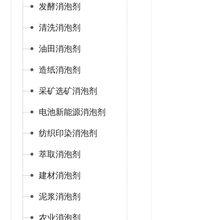
发酵消泡剂
清洗消泡剂
油田消泡剂
造纸消泡剂
采矿选矿消泡剂
电池新能源消泡剂
纺织印染消泡剂
萃取消泡剂
建材消泡剂
泥浆消泡剂
农业消泡剂