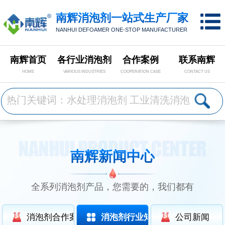
南辉消泡剂一站式生产厂家
NANHUI DEFOAMER ONE-STOP MANUFACTURER
南辉首页
各行业消泡剂
合作案例
联系南辉
HOME
VARIOUS INDUSTRIES
COOPERATION CASE
CONTACT US
南辉新闻中心
全系列消泡剂产品，您需要的，我们都有
消泡剂合作案例
消泡剂行业知识
公司新闻