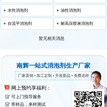
水性消泡剂
油性消泡剂
自流平消泡剂
耐高压喷淋消泡剂
暂无相关消息
南辉一站式消泡剂生产厂家
厂家直销 • 加工定制 • 开发新品 • 免费送样
网上预约享福利：
可上门指导服务
寄样品，来样测试