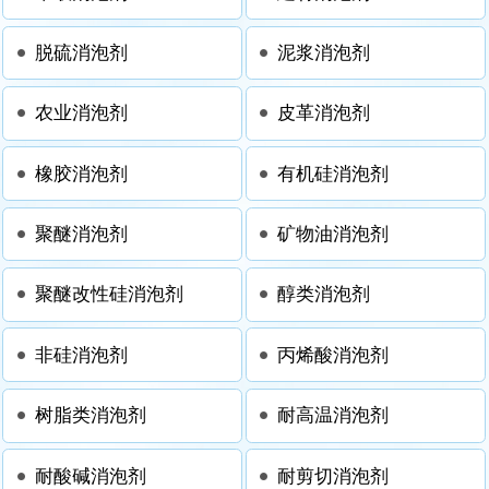
脱硫消泡剂
泥浆消泡剂
农业消泡剂
皮革消泡剂
橡胶消泡剂
有机硅消泡剂
聚醚消泡剂
矿物油消泡剂
聚醚改性硅消泡剂
醇类消泡剂
非硅消泡剂
丙烯酸消泡剂
树脂类消泡剂
耐高温消泡剂
耐酸碱消泡剂
耐剪切消泡剂