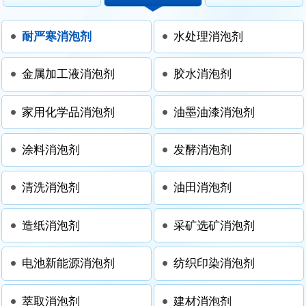
耐严寒消泡剂
水处理消泡剂
金属加工液消泡剂
胶水消泡剂
家用化学品消泡剂
油墨油漆消泡剂
涂料消泡剂
发酵消泡剂
清洗消泡剂
油田消泡剂
造纸消泡剂
采矿选矿消泡剂
电池新能源消泡剂
纺织印染消泡剂
萃取消泡剂
建材消泡剂