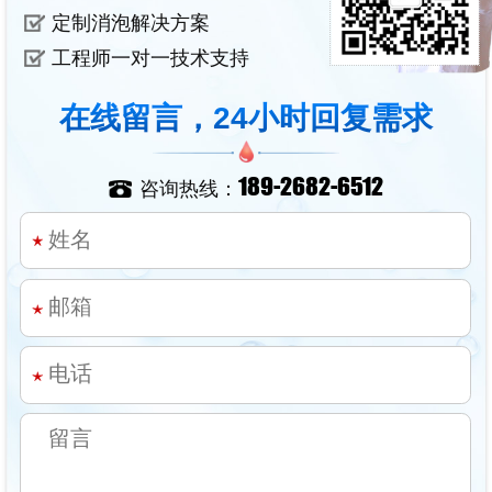
定制消泡解决方案
工程师一对一技术支持
在线留言，24小时回复需求
189-2682-6512
咨询热线：