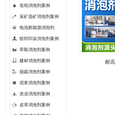
造纸消泡剂案例
采矿选矿消泡剂案例
电池新能源消泡剂
纺织印染消泡剂案例
萃取消泡剂案例
建材消泡剂案例
耐
脱硫消泡剂案例
泥浆消泡剂案例
农业消泡剂案例
皮革消泡剂案例