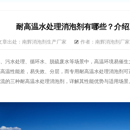
耐高温水处理消泡剂有哪些？介绍
文章出处：南辉消泡剂生产厂家
作者：南辉消泡剂厂家
理、污水处理、循环水、脱硫废水等场景中，高温环境易催生
耐高温性能差，易失效、分层，而专用耐高温水处理消泡剂可
主流的三种耐高温水处理消泡剂，详解其性能优势与适用场景