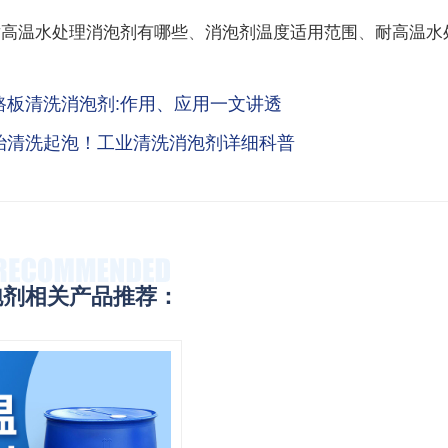
耐高温水处理消泡剂有哪些
、
消泡剂温度适用范围
、
耐高温水
路板清洗消泡剂:作用、应用一文讲透
治清洗起泡！工业清洗消泡剂详细科普
泡剂相关产品推荐：