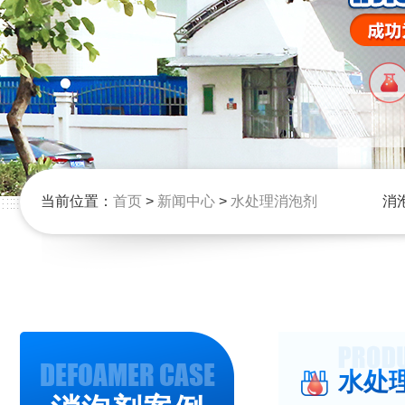
当前位置：
首页
>
新闻中心
>
水处理消泡剂
消
DEFOAMER CASE
水处