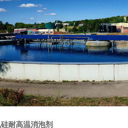
机硅耐高温消泡剂