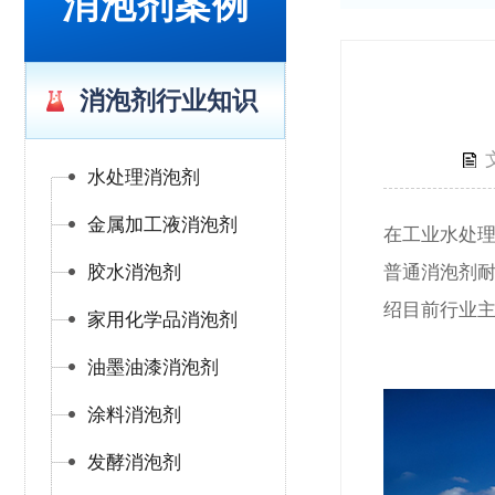
消泡剂案例
消泡剂行业知识
水处理消泡剂
金属加工液消泡剂
在工业水处
胶水消泡剂
普通消泡剂
绍目前行业
家用化学品消泡剂
油墨油漆消泡剂
涂料消泡剂
发酵消泡剂