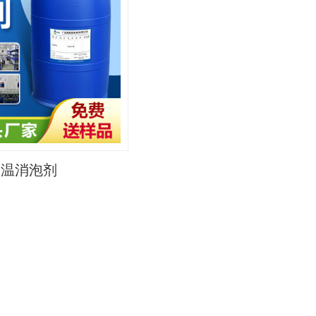
高温消泡剂