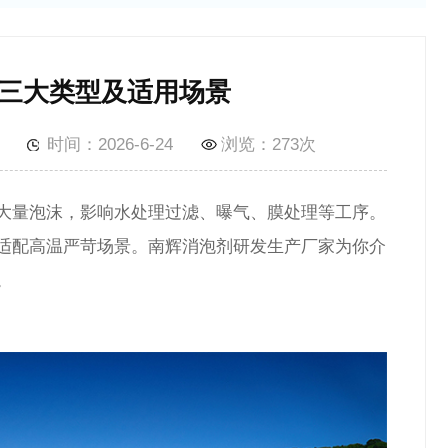
三大类型及适用场景
时间：2026-6-24
浏览：
273次
大量泡沫，影响水处理过滤、曝气、膜处理等工序。
适配高温严苛场景。南辉消泡剂研发生产厂家为你介
。