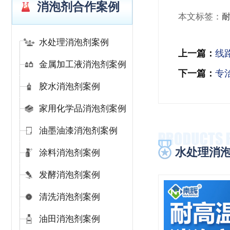
消泡剂合作案例
本文标签：
水处理消泡剂案例
上一篇：
线
金属加工液消泡剂案例
下一篇：
专
胶水消泡剂案例
家用化学品消泡剂案例
油墨油漆消泡剂案例
水处理消
涂料消泡剂案例
发酵消泡剂案例
清洗消泡剂案例
油田消泡剂案例