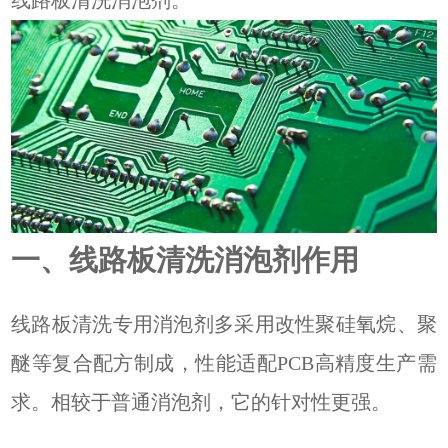
线路板清洗消泡剂。
一、线路板清洗消泡剂作用
线路板清洗专用消泡剂多采用改性聚硅氧烷、聚
醚等复合配方制成，性能适配PCB高精度生产需
求。相较于普通消泡剂，它的针对性更强。