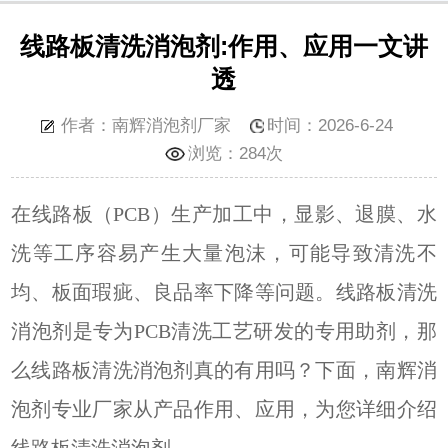
线路板清洗消泡剂:作用、应用一文讲
透
作者：南辉消泡剂厂家
时间：2026-6-24
浏览：
284次
在线路板（PCB
）生产加工中，显影、退膜、水
洗等工序
容易产生大量泡沫，可能导致清洗不
均、板面瑕疵、良品率下降等问题。线路板清洗
消泡剂是专为PCB清洗工艺研发的专用助剂，那
么线路板清洗消泡剂真的有用吗？下面，南辉消
泡剂专业厂家从产品作用、应用，为您详细介绍