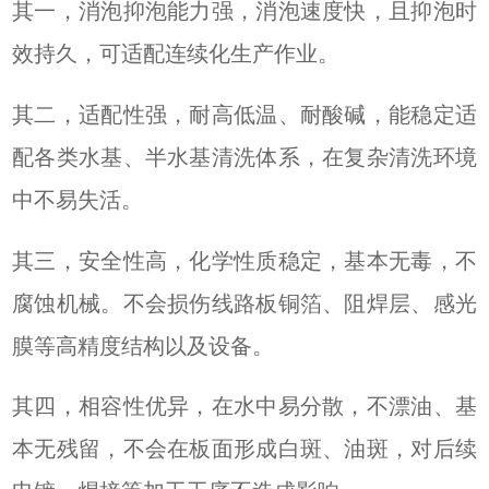
其一，消泡抑泡能力强，消泡速度快，且抑泡时
效持久，可适配连续化生产作业。
其二，适配性强，耐高低温、耐酸碱，能稳定适
配各类水基、半水基清洗体系，在复杂清洗环境
中不易失活。
其三，安全性高，化学性质稳定，基本无毒，不
腐蚀机械。不会损伤线路板铜箔、阻焊层、感光
膜等高精度结构以及设备。
其四，相容性优异，在水中易分散，不漂油、基
本无残留，不会在板面形成白斑、油斑，对后续