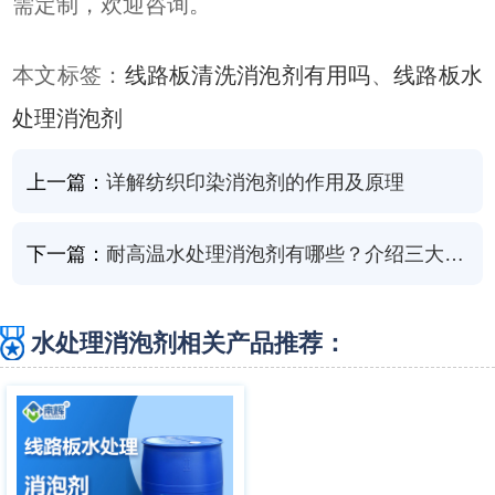
需定制，欢迎咨询。
本文标签：
线路板清洗消泡剂有用吗
、
线路板水
处理消泡剂
上一篇：
详解纺织印染消泡剂的作用及原理
下一篇：
耐高温水处理消泡剂有哪些？介绍三大类型及适用场景
水处理消泡剂相关产品推荐：