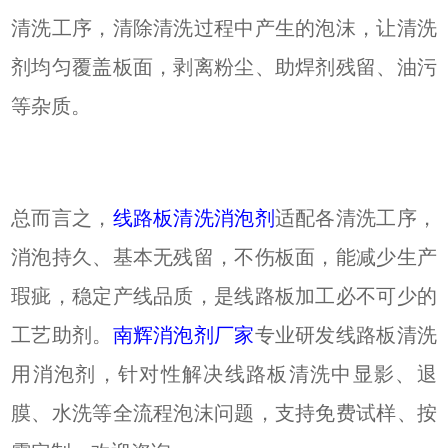
清洗工序，清除清洗过程中产生的泡沫，让清洗
剂均匀覆盖板面，剥离粉尘、助焊剂残留、油污
等杂质。
总而言之，
线路板清洗消泡剂
适配各清洗工序，
消泡持久、基本无残留，不伤板面，能减少生产
瑕疵，稳定产线品质，是线路板加工必不可少的
工艺助剂。
南辉消泡剂厂家
专业研发线路板清洗
用消泡剂，针对性解决线路板清洗中显影、退
膜、水洗等全流程泡沫问题，支持免费试样、按