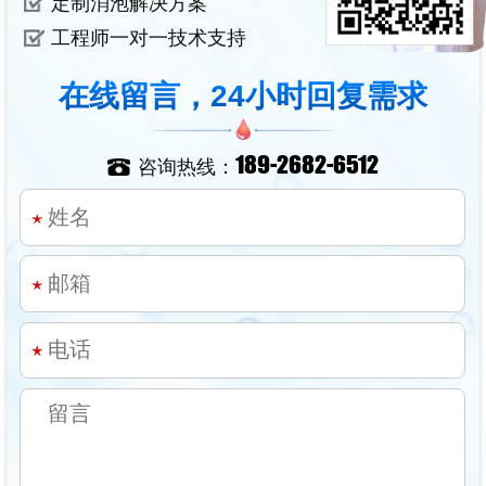
定制消泡解决方案
工程师一对一技术支持
在线留言，24小时回复需求
189-2682-6512
咨询热线：