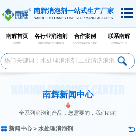
南辉消泡剂一站式生产厂家
NANHUI DEFOAMER ONE-STOP MANUFACTURER
南辉首页
各行业消泡剂
合作案例
联系南辉
HOME
VARIOUS INDUSTRIES
COOPERATION CASE
CONTACT US
南辉新闻中心
全系列消泡剂产品，您需要的，我们都有
新闻中心
>
水处理消泡剂