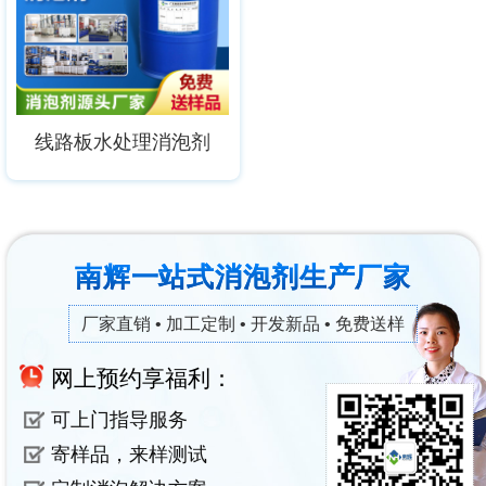
线路板水处理消泡剂
南辉一站式消泡剂生产厂家
厂家直销 • 加工定制 • 开发新品 • 免费送样
网上预约享福利：
可上门指导服务
寄样品，来样测试