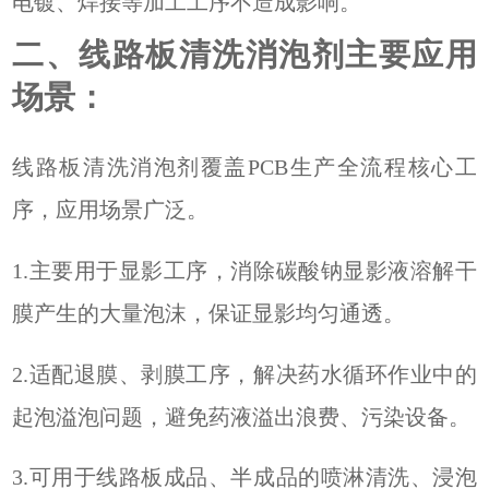
电镀、焊接等加工工序不造成影响。
二、线路板清洗消泡剂主要应用
场景：
线路板清洗消泡剂覆盖PCB生产全流程核心工
序，应用场景广泛。
1.主要用于显影工序，消除碳酸钠显影液溶解干
膜产生的大量泡沫，保证显影均匀通透。
2.适配退膜、剥膜工序，解决药水循环作业中的
起泡溢泡问题，避免药液溢出浪费、污染设备。
3.可用于线路板成品、半成品的喷淋清洗、浸泡