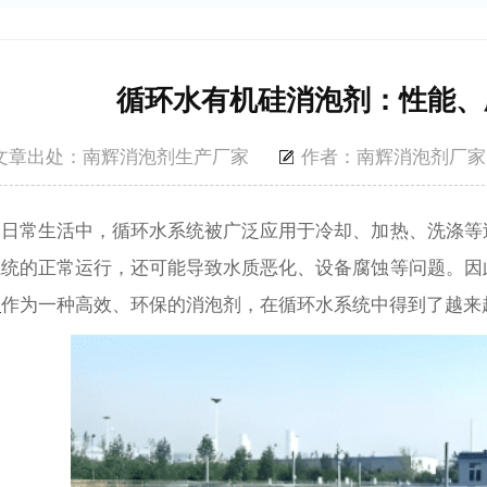
循环水有机硅消泡剂：性能、
文章出处：南辉消泡剂生产厂家
作者：南辉消泡剂厂家
和日常生活中，循环水系统被广泛应用于冷却、加热、洗涤等
系统的正常运行，还可能导致水质恶化、设备腐蚀等问题。因
剂
作为一种高效、环保的消泡剂，在循环水系统中得到了越来