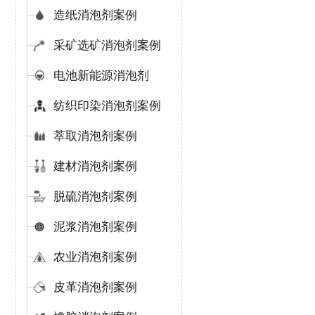
造纸消泡剂案例
采矿选矿消泡剂案例
电池新能源消泡剂
纺织印染消泡剂案例
萃取消泡剂案例
建材消泡剂案例
脱硫消泡剂案例
泥浆消泡剂案例
农业消泡剂案例
皮革消泡剂案例