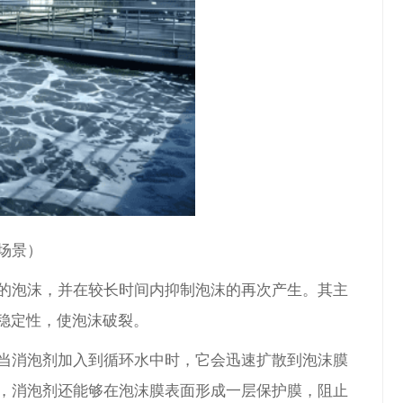
场景
）
的泡沫，并在较长时间内抑制泡沫的再次产生。其主
稳定性，使泡沫破裂。
当消泡剂加入到循环水中时，它会迅速扩散到泡沫膜
，消泡剂还能够在泡沫膜表面形成一层保护膜，阻止