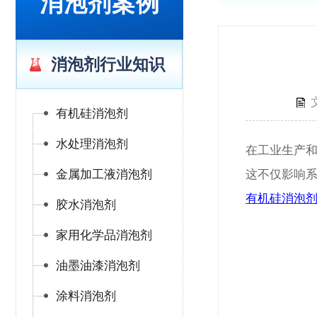
消泡剂案例
消泡剂行业知识
有机硅消泡剂
水处理消泡剂
在工业生产
金属加工液消泡剂
这不仅影响
有机硅消泡
胶水消泡剂
家用化学品消泡剂
油墨油漆消泡剂
涂料消泡剂