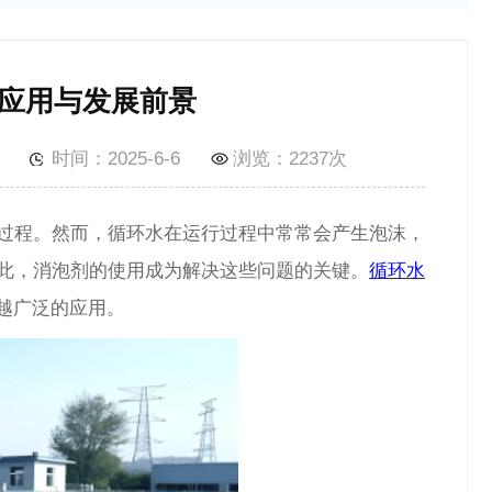
应用与发展前景
时间：2025-6-6
浏览：
2237次
过程。然而，循环水在运行过程中常常会产生泡沫，
此，消泡剂的使用成为解决这些问题的关键。
循环水
越广泛的应用。