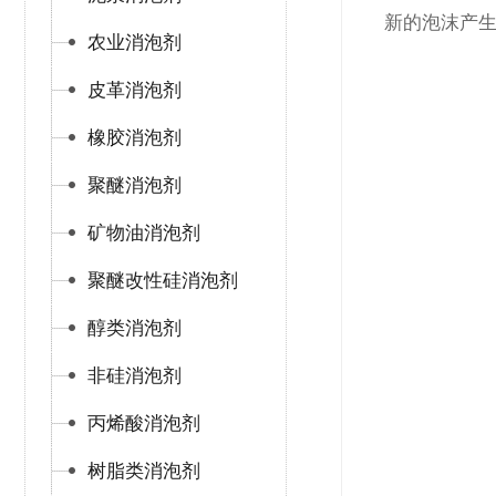
新的泡沫产
农业消泡剂
皮革消泡剂
橡胶消泡剂
聚醚消泡剂
矿物油消泡剂
聚醚改性硅消泡剂
醇类消泡剂
非硅消泡剂
丙烯酸消泡剂
树脂类消泡剂