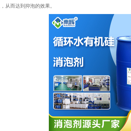
生，从而达到抑泡的效果。