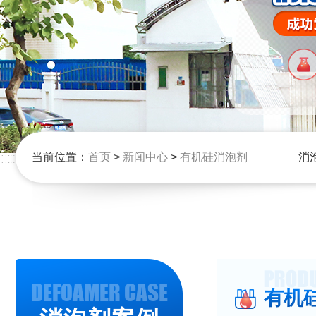
当前位置：
首页
>
新闻中心
>
有机硅消泡剂
消
DEFOAMER CASE
有机