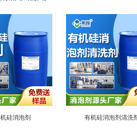
有机硅消泡剂
有机硅消泡剂清洗