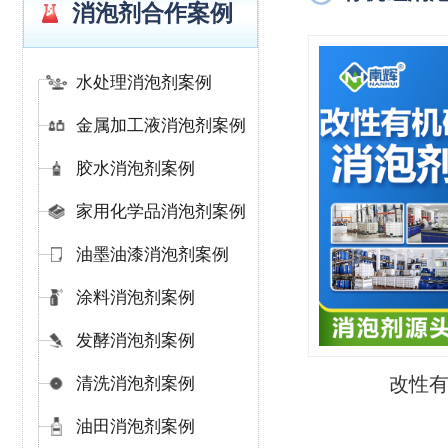
消泡剂合作案例
水处理消泡剂案例
金属加工液消泡剂案例
胶水消泡剂案例
家用化学品消泡剂案例
油墨油漆消泡剂案例
涂料消泡剂案例
发酵消泡剂案例
改性
清洗消泡剂案例
油田消泡剂案例