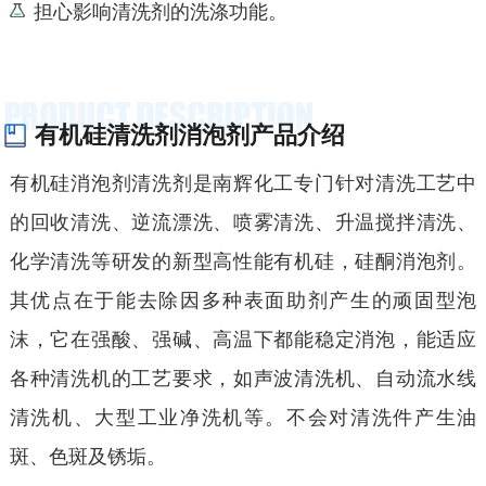
担心影响清洗剂的洗涤功能。
有机硅清洗剂消泡剂产品介绍
有机硅消泡剂清洗剂是南辉化工专门针对清洗工艺中
的回收清洗、逆流漂洗、喷雾清洗、升温搅拌清洗、
化学清洗等研发的新型高性能有机硅，硅酮消泡剂。
其优点在于能去除因多种表面助剂产生的顽固型泡
沫，它在强酸、强碱、高温下都能稳定消泡，能适应
各种清洗机的工艺要求，如声波清洗机、自动流水线
清洗机、大型工业净洗机等。不会对清洗件产生油
斑、色斑及锈垢。