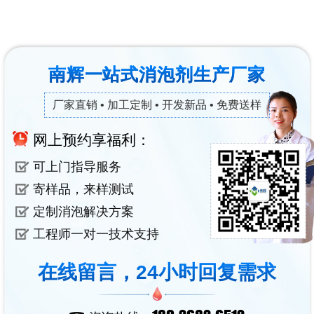
南辉一站式消泡剂生产厂家
厂家直销 • 加工定制 • 开发新品 • 免费送样
网上预约享福利：
可上门指导服务
寄样品，来样测试
定制消泡解决方案
工程师一对一技术支持
在线留言，24小时回复需求