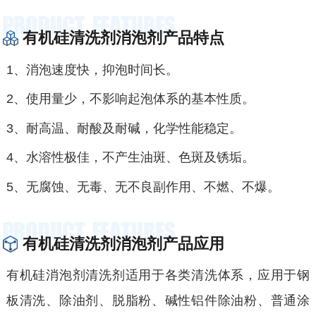
有机硅清洗剂消泡剂产品特点
1、消泡速度快，抑泡时间长。
2、使用量少，不影响起泡体系的基本性质。
3、耐高温、耐酸及耐碱，化学性能稳定。
4、水溶性极佳，不产生油斑、色斑及锈垢。
5、无腐蚀、无毒、无不良副作用、不燃、不爆。
有机硅清洗剂消泡剂产品应用
有机硅消泡剂清洗剂适用于各类清洗体系，应用于钢
板清洗、除油剂、脱脂粉、碱性铝件除油粉、普通涂