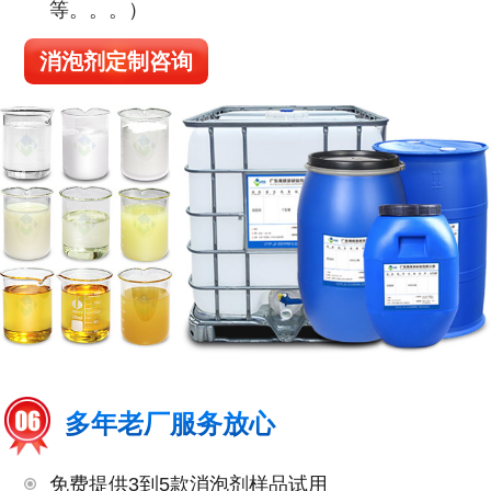
等。。。）
消泡剂定制咨询
多年老厂服务放心
免费提供3到5款消泡剂样品试用