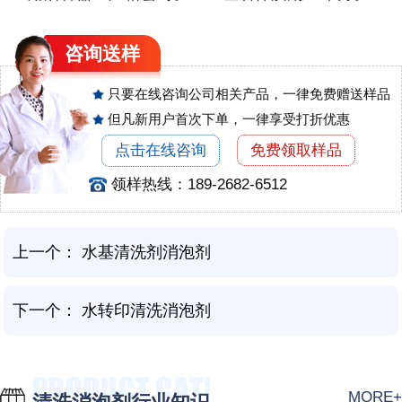
咨询
送样
只要在线咨询公司相关产品，一律免费赠送样品
但凡新用户首次下单，一律享受打折优惠
点击在线咨询
免费领取样品
领样热线：189-2682-6512
上一个：
水基清洗剂消泡剂
下一个：
水转印清洗消泡剂
MORE+