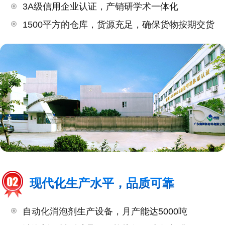
3A级信用企业认证，产销研学术一体化
1500平方的仓库，货源充足，确保货物按期交货
现代化生产水平，品质可靠
自动化消泡剂生产设备，月产能达5000吨