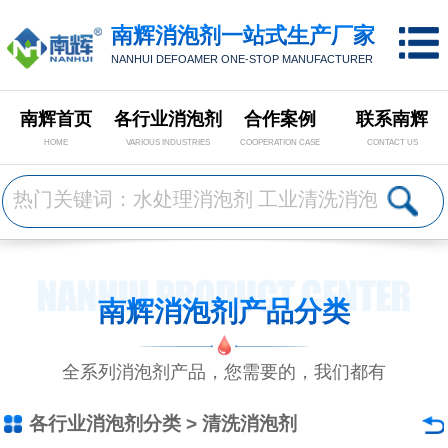
南辉消泡剂一站式生产厂家
NANHUI DEFOAMER ONE-STOP MANUFACTURER
南辉首页
各行业消泡剂
合作案例
联系南辉
HOME
VARIOUS INDUSTRIES
COOPERATION CASE
CONTACT US
南辉消泡剂产品分类
全系列消泡剂产品，您需要的，我们都有
各行业消泡剂分类
>
清洗消泡剂