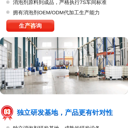
消泡剂原料到成品，严格执行7S车间标准
拥有消泡剂OEM/ODM代加工生产能力
生产咨询
独立研发基地，产品更有针对性