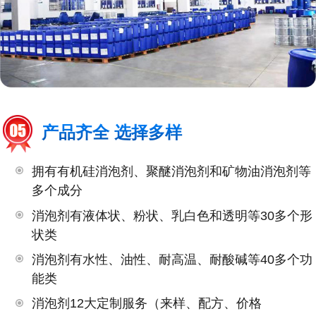
产品齐全 选择多样
拥有有机硅消泡剂、聚醚消泡剂和矿物油消泡剂等
多个成分
消泡剂有液体状、粉状、乳白色和透明等30多个形
状类
消泡剂有水性、油性、耐高温、耐酸碱等40多个功
能类
消泡剂12大定制服务（来样、配方、价格