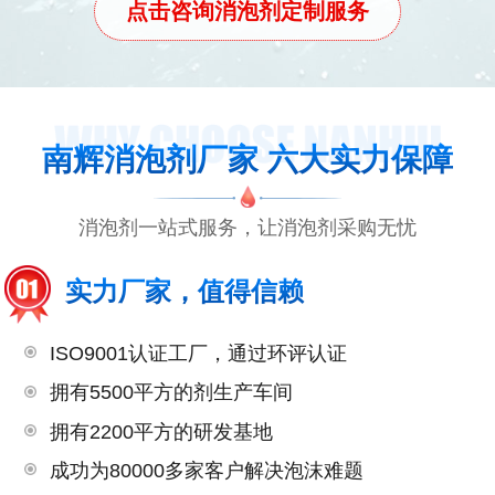
点击咨询消泡剂定制服务
南辉消泡剂厂家 六大实力保障
消泡剂一站式服务，让消泡剂采购无忧
实力厂家，值得信赖
ISO9001认证工厂，通过环评认证
拥有5500平方的剂生产车间
拥有2200平方的研发基地
成功为80000多家客户解决泡沫难题