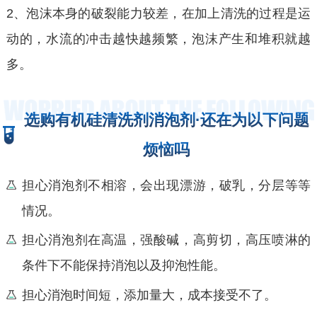
2、泡沫本身的破裂能力较差，在加上清洗的过程是运
动的，水流的冲击越快越频繁，泡沫产生和堆积就越
多。
选购有机硅清洗剂消泡剂·还在为以下问题
烦恼吗
担心消泡剂不相溶，会出现漂游，破乳，分层等等
情况。
担心消泡剂在高温，强酸碱，高剪切，高压喷淋的
条件下不能保持消泡以及抑泡性能。
担心消泡时间短，添加量大，成本接受不了。