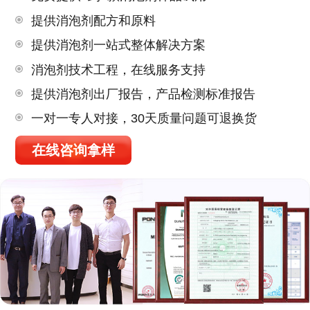
提供消泡剂配方和原料
提供消泡剂一站式整体解决方案
消泡剂技术工程，在线服务支持
提供消泡剂出厂报告，产品检测标准报告
一对一专人对接，30天质量问题可退换货
在线咨询拿样