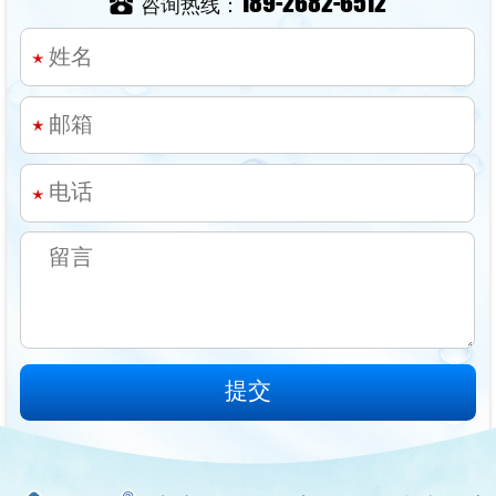
189-2682-6512
咨询热线：