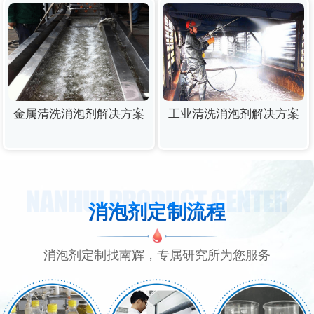
金属清洗消泡剂解决方案
工业清洗消泡剂解决方案
消泡剂定制流程
消泡剂定制找南辉，专属研究所为您服务