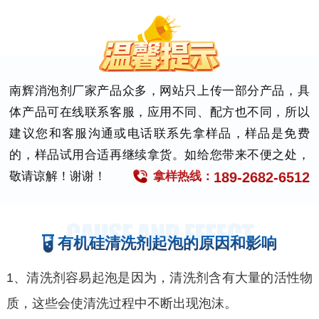
南辉消泡剂厂家产品众多，网站只上传一部分产品，具
体产品可在线联系客服，应用不同、配方也不同，所以
建议您和客服沟通或电话联系先拿样品，样品是免费
的，样品试用合适再继续拿货。如给您带来不便之处，
189-2682-6512
敬请谅解！谢谢！
拿样热线：
有机硅清洗剂起泡的原因和影响
1、清洗剂容易起泡是因为，清洗剂含有大量的活性物
质，这些会使清洗过程中不断出现泡沫。