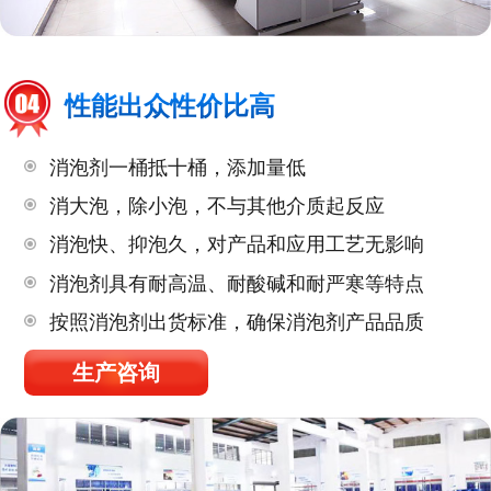
性能出众性价比高
消泡剂一桶抵十桶，添加量低
消大泡，除小泡，不与其他介质起反应
消泡快、抑泡久，对产品和应用工艺无影响
消泡剂具有耐高温、耐酸碱和耐严寒等特点
按照消泡剂出货标准，确保消泡剂产品品质
生产咨询