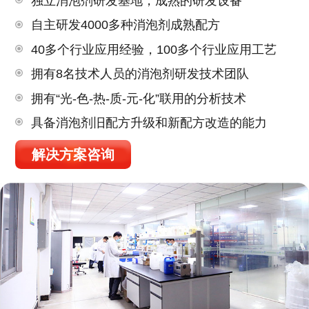
独立消泡剂研发基地，成熟的研发设备
自主研发4000多种消泡剂成熟配方
40多个行业应用经验，100多个行业应用工艺
拥有8名技术人员的消泡剂研发技术团队
拥有“光-色-热-质-元-化”联用的分析技术
具备消泡剂旧配方升级和新配方改造的能力
解决方案咨询