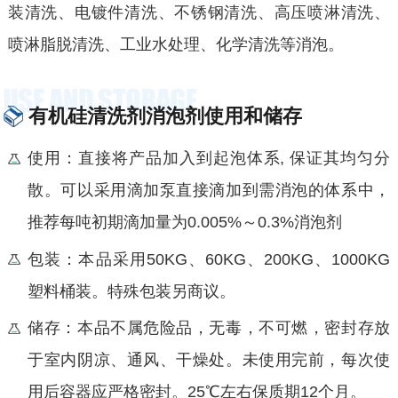
装清洗、电镀件清洗、不锈钢清洗、高压喷淋清洗、
喷淋脂脱清洗、工业水处理、化学清洗等消泡。
有机硅清洗剂消泡剂使用和储存
使用：直接将产品加入到起泡体系, 保证其均匀分
散。可以采用滴加泵直接滴加到需消泡的体系中，
推荐每吨初期滴加量为0.005%～0.3%消泡剂
包装：本品采用50KG、60KG、200KG、1000KG
塑料桶装。特殊包装另商议。
储存：本品不属危险品，无毒，不可燃，密封存放
于室内阴凉、通风、干燥处。未使用完前，每次使
用后容器应严格密封。25℃左右保质期12个月。