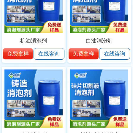
机油消泡剂
白油消泡剂
免费拿样
免费拿样
在线咨询
在线咨询