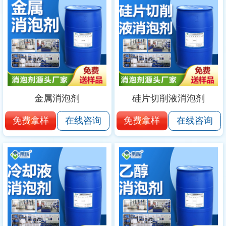
金属消泡剂
硅片切削液消泡剂
免费拿样
免费拿样
在线咨询
在线咨询