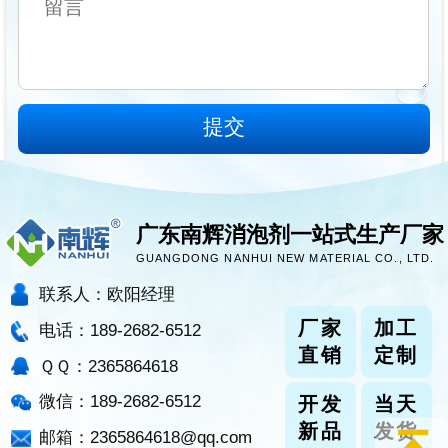
广东南辉消泡剂一站式生产厂家
GUANGDONG NANHUI NEW MATERIAL CO., LTD.
联系人：欧阳经理
厂家
加工
电话：189-2682-6512
直销
定制
ＱＱ：2365864618
微信：189-2682-6512
开发
当天
新品
发货
邮箱：2365864618@qq.com