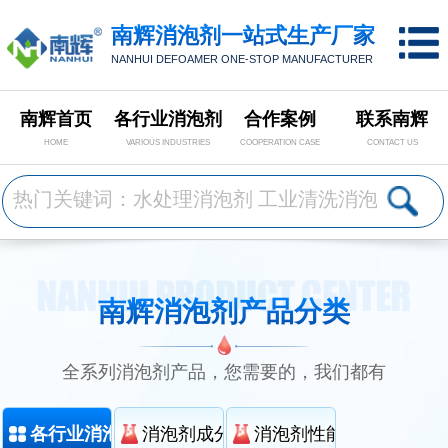
南辉消泡剂一站式生产厂家
NANHUI DEFOAMER ONE-STOP MANUFACTURER
南辉首页
各行业消泡剂
合作案例
联系南辉
HOME
VARIOUS INDUSTRIES
COOPERATION CASE
CONTACT US
南辉消泡剂产品分类
全系列消泡剂产品，您需要的，我们都有
各行业消泡剂分类
消泡剂成分分类
消泡剂性能分类