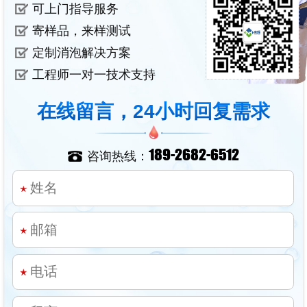
可上门指导服务
寄样品，来样测试
定制消泡解决方案
工程师一对一技术支持
在线留言，24小时回复需求
189-2682-6512
咨询热线：