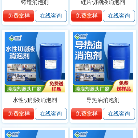
铸造消泡剂
硅片切割液消泡剂
免费拿样
免费拿样
在线咨询
在线咨询
水性切削液消泡剂
导热油消泡剂
免费拿样
免费拿样
在线咨询
在线咨询