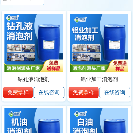
钻孔液消泡剂
铝业加工消泡剂
免费拿样
免费拿样
在线咨询
在线咨询