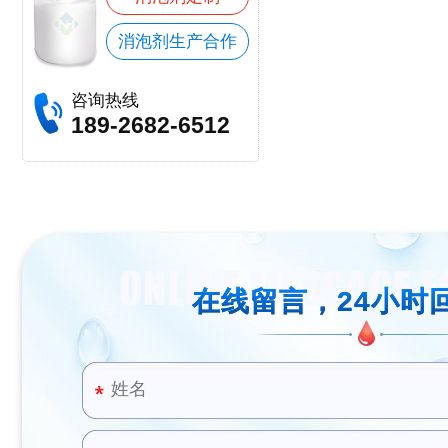
消泡剂生产合作
咨询热线
189-2682-6512
在线留言，24小时