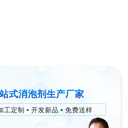
站式消泡剂生产厂家
加工定制 • 开发新品 • 免费送样