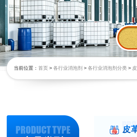
当前位置：
首页
>
各行业消泡剂
>
各行业消泡剂分类
>
皮
PRODUCT TYPE
皮