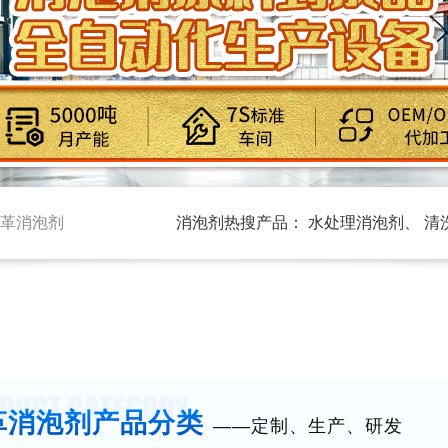
革消泡剂
消泡剂热搜产品：
水处理消泡剂
、
清
革消泡剂
产品分类
——定制、生产、研发