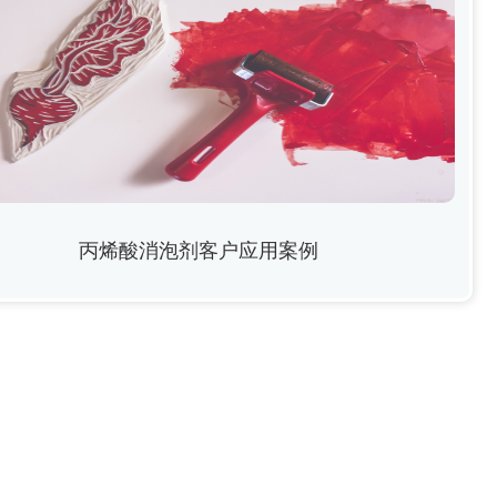
丙烯酸消泡剂客户应用案例