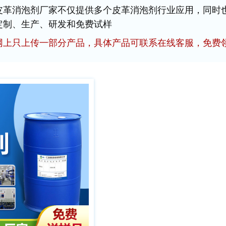
皮革消泡剂厂家不仅提供多个皮革消泡剂行业应用，同时
定制、生产、研发和免费试样
网上只上传一部分产品，具体产品可联系在线客服，免费