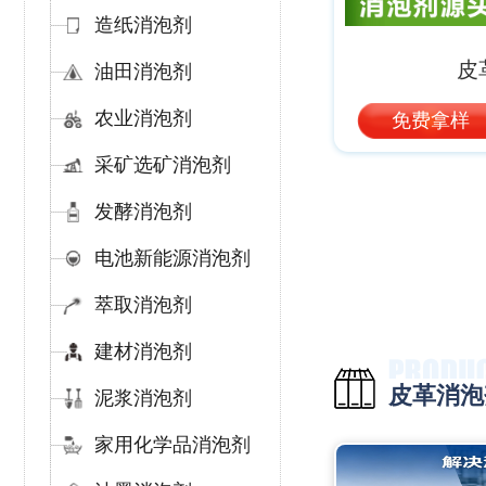
造纸消泡剂
皮
油田消泡剂
农业消泡剂
免费拿样
采矿选矿消泡剂
发酵消泡剂
电池新能源消泡剂
萃取消泡剂
建材消泡剂
皮革消泡
泥浆消泡剂
家用化学品消泡剂