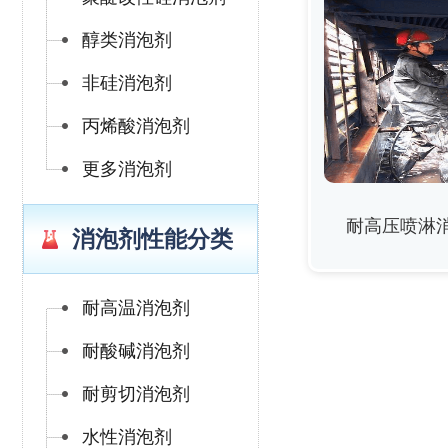
醇类消泡剂
非硅消泡剂
丙烯酸消泡剂
更多消泡剂
耐高压喷淋
消泡剂性能分类
耐高温消泡剂
耐酸碱消泡剂
耐剪切消泡剂
水性消泡剂