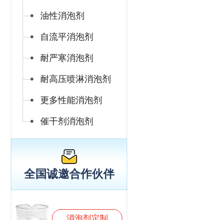
油性消泡剂
自流平消泡剂
耐严寒消泡剂
耐高压喷淋消泡剂
更多性能消泡剂
催干剂消泡剂
全国诚邀合作伙伴
消泡剂定制