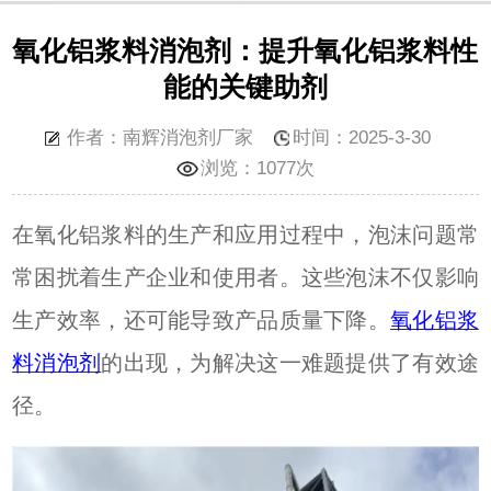
氧化铝浆料消泡剂：提升氧化铝浆料性
能的关键助剂
作者：南辉消泡剂厂家
时间：2025-3-30
浏览：
1077次
在氧化铝浆料的生产和应用过程中，泡沫问题常
常困扰着生产企业和使用者。这些泡沫不仅影响
生产效率，还可能导致产品质量下降。
氧化铝浆
料消泡剂
的出现，为解决这一难题提供了有效途
径。