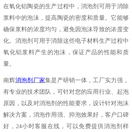
在氧化铝陶瓷的生产过程中，消泡剂可用于消除
浆料中的泡沫，提高陶瓷的密度和质量。它能够
确保浆料的浓度均匀，避免因泡沫导致的浓度变
化。消泡剂可用于消除这些电子材料生产过程中
氧化铝浆料产生的泡沫，保证产品的性能和质
量。
南辉
消泡剂厂家
集是产研销一体，工厂实力强，
有专业的技术团队，可针对您的应用行业、起泡
原因，以及对消泡剂的
性能要求，设计针对泡沫
解决方案，消泡作用强、抑泡效果好，客户口碑
好，
24小时客服在线，可以免费提供消泡剂样