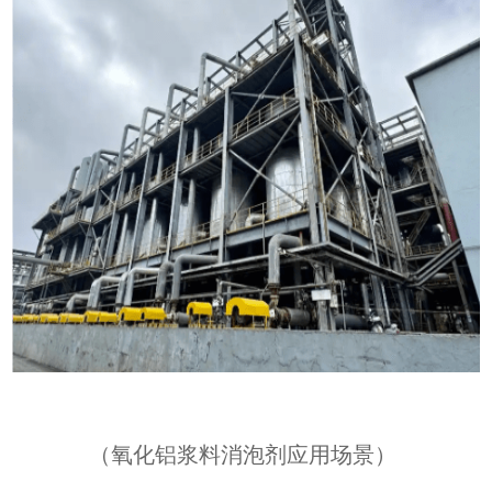
（
氧化铝浆料消泡剂应用场景
）