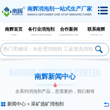
南辉消泡剂一站式生产厂家
NANHUI DEFOAMER ONE-STOP MANUFACTURER
南辉首页
各行业消泡剂
合作案例
联系南辉
HOME
VARIOUS INDUSTRIES
COOPERATION CASE
CONTACT US
南辉新闻中心
全系列消泡剂产品，您需要的，我们都有
新闻中心
>
采矿选矿消泡剂