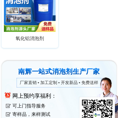
氧化铝消泡剂
南辉一站式消泡剂生产厂家
厂家直销 • 加工定制 • 开发新品 • 免费送样
网上预约享福利：
可上门指导服务
寄样品，来样测试