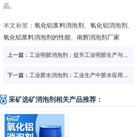
品。
本文标签：
氧化铝浆料消泡剂
、
氧化铝消泡剂
、
氧化铝浆料消泡剂的性能
、
南辉消泡剂厂家
上一篇：
工业明胶消泡剂：提升工业明胶生产与应用的关键助剂
下一篇：
工业胶水消泡剂：工业生产中胶水应用的得力助手
采矿选矿消泡剂相关产品推荐：