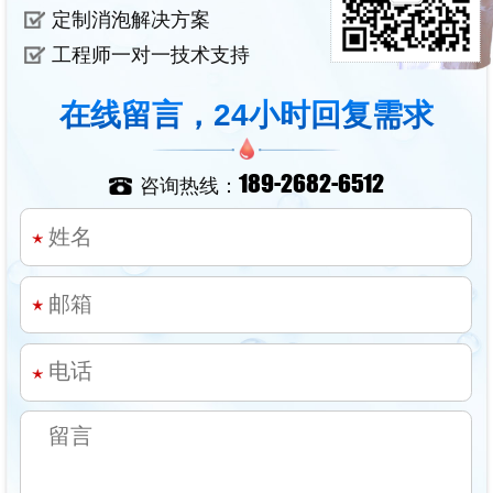
定制消泡解决方案
工程师一对一技术支持
在线留言，24小时回复需求
189-2682-6512
咨询热线：