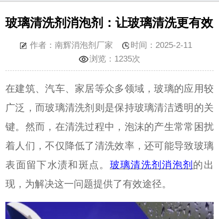
玻璃清洗剂消泡剂：让玻璃清洗更有效
作者：南辉消泡剂厂家
时间：2025-2-11
浏览：
1235次
在建筑、汽车、家居等众多领域，玻璃的应用
较
广泛，而玻璃清洗剂则是保持玻璃清洁透明的关
键。然而，在清洗过程中，泡沫的产生常常困扰
着人们，不仅降低了清洗效率，还可能导致玻璃
表面留下水渍和斑点。
玻璃清洗剂消泡剂
的出
现，为解决这一问题提供了有效途径。