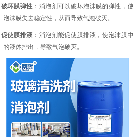
.
破坏膜弹性
：消泡剂可以破坏泡沫膜的弹性，使
泡沫膜失去稳定性，从而导致气泡破灭。
.
促使膜排液
：消泡剂能促使膜排液，使泡沫膜中
的液体排出，导致气泡破灭。