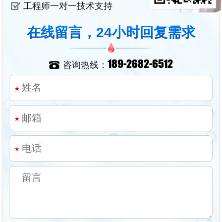
工程师一对一技术支持
在线留言，24小时回复需求
189-2682-6512
咨询热线：