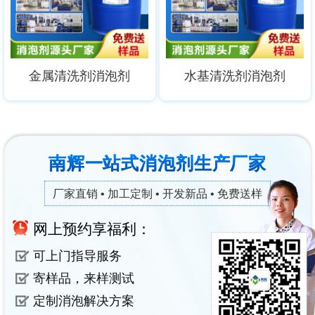
金属清洗剂消泡剂
水基清洗剂消泡剂
南辉一站式消泡剂生产厂家
厂家直销 • 加工定制 • 开发新品 • 免费送样
网上预约享福利：
可上门指导服务
寄样品，来样测试
定制消泡解决方案