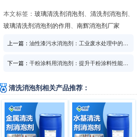
本文标签：
玻璃清洗剂消泡剂
、
清洗剂消泡剂
、
玻璃清洗剂消泡剂的作用
、
南辉消泡剂厂家
上一篇：
油性漆污水消泡剂：工业废水处理中的环保卫士
下一篇：
干粉涂料用消泡剂：提升干粉涂料性能的关键助剂
清洗消泡剂相关产品推荐：