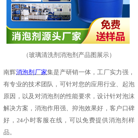
（
玻璃清洗剂消泡剂产品图展示
）
南辉
消泡剂厂家
集是产研销一体，工厂实力强，
有专业的技术团队，可针对您的应用行业、起泡
原因，以及对消泡剂的
性能要求，设计针对泡沫
解决方案，消泡作用强、抑泡效果好，客户口碑
好，
24小时客服在线，可以免费提供消泡剂样
品。