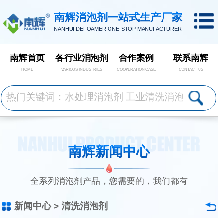
南辉消泡剂一站式生产厂家
NANHUI DEFOAMER ONE-STOP MANUFACTURER
南辉首页
各行业消泡剂
合作案例
联系南辉
HOME
VARIOUS INDUSTRIES
COOPERATION CASE
CONTACT US
南辉新闻中心
全系列消泡剂产品，您需要的，我们都有
新闻中心
>
清洗消泡剂