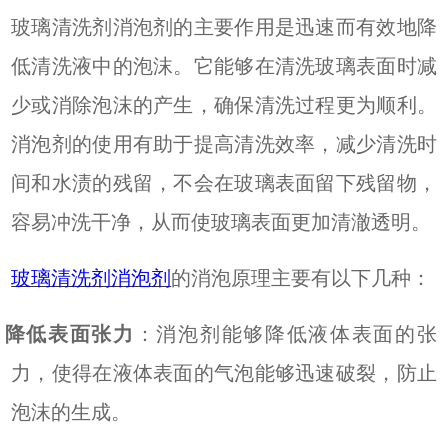
玻璃清洗剂消泡剂的主要作用是迅速而有效地降
低清洗液中的泡沫。它能够在清洗玻璃表面时减
少或消除泡沫的产生，确保清洗过程更为顺利。
消泡剂的使用有助于提高清洗效率，减少清洗时
间和水渍的残留，不会在玻璃表面留下残留物，
容易冲洗干净，从而使玻璃表面更加清澈透明。
玻璃清洗剂消泡剂
的消泡原理主要有以下几种：
.
降低表面张力
：消泡剂能够降低液体表面的张
力，使得在液体表面的气泡能够迅速破裂，防止
泡沫的生成。