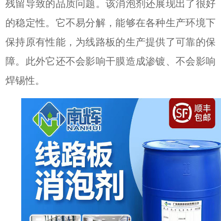
残留导致的品质问题。该消泡剂还展现出了很好
的稳定性。它不易分解，能够在各种生产环境下
保持原有性能，为线路板的生产提供了可靠的保
障。此外它还不会影响干膜造成渗镀、不会影响
焊锡性。