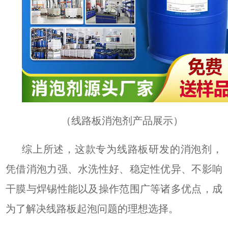
（线路板消泡剂产品展示）
综上所述，这款专为线路板研发的消泡剂，
凭借消泡力强、水洗性好、稳定性优异、不影响
干膜与焊锡性能以及操作范围广等诸多优点，成
为了解决线路板起泡问题的理想选择。