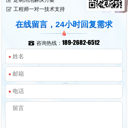
工程师一对一技术支持
在线留言，24小时回复需求
189-2682-6512
咨询热线：