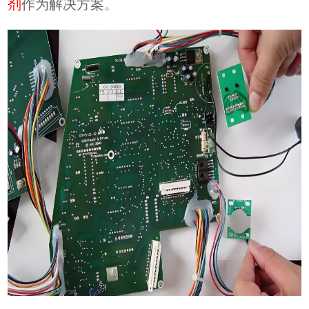
剂
作为解决方案。