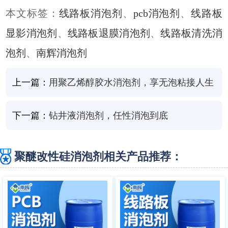
本文标签：
线路板消泡剂
、
pcb消泡剂
、
线路板
显影消泡剂
、
线路板退膜消泡剂
、
线路板清洗消
泡剂
、
南辉消泡剂
上一篇：
用聚乙烯醇胶水消泡剂，享无泡粘接人生
下一篇：
钻井液消泡剂，任性消泡到底
聚醚改性硅消泡剂相关产品推荐：