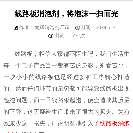
线路板消泡剂，将泡沫一扫而光
作者：南辉消泡剂厂家
时间：2024-7-8
浏览：
1770次
线路板，相信大家都不陌生吧，我们生活中
每一个电子产品当中都有它的身影，别看它小，
一块小小的线路板也是经过多种工序精心打造
的，然而任何环节的疏忽都可能导致线路板出现
起泡问题，而一旦线路板起泡，便会造成其质量
的下降，这无疑给生产带来了很大的损失。为有
效减少这一损失，厂家明智地引入了
线路板消泡