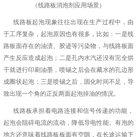
（线路板消泡剂应用场景）
线路板起泡现象往往出现在生产过程中，由
于工序复杂，起泡原因也有很多，比如：一是线
路板面存在的油渍、胶迹等污染物，与线路板面
产生反应造成起泡；二是孔内水汽还没有完全烘
干就进行印刷油墨，喷锡之后会在藏水的孔边形
成圈状起泡；三是喷锡之后，固化时间不足，导
致出现一个角的正反两面起泡掉油的情况。
线路板承担着电路连接和信号传递的功能，
起泡会阻碍电流的流动，降低导电性能。有泡的
地方还意味着线路板板面有空隙，在长途运输下