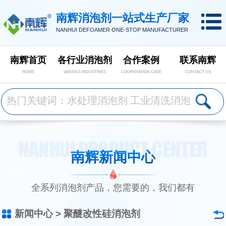
南辉消泡剂一站式生产厂家
NANHUI DEFOAMER ONE-STOP MANUFACTURER
南辉首页
各行业消泡剂
合作案例
联系南辉
HOME
VARIOUS INDUSTRIES
COOPERATION CASE
CONTACT US
南辉新闻中心
全系列消泡剂产品，您需要的，我们都有
新闻中心
>
聚醚改性硅消泡剂