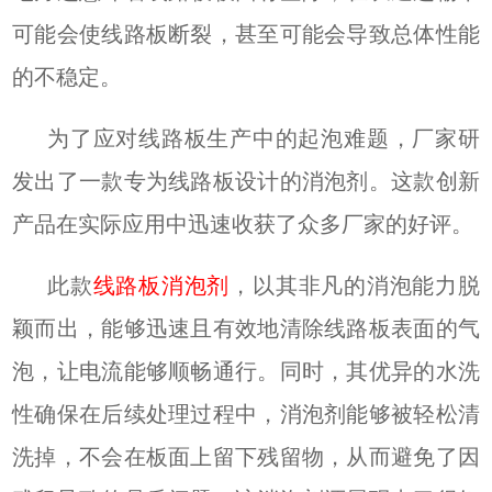
可能会使线路板断裂，甚至可能会导致总体性能
的不稳定。
为了应对线路板生产中的起泡难题，厂家研
发出了一款专为线路板设计的消泡剂。这款创新
产品在实际应用中迅速收获了众多厂家的好评。
此款
线路板消泡剂
，以其非凡的消泡能力脱
颖而出，能够迅速且有效地清除线路板表面的气
泡，让电流能够顺畅通行。同时，其优异的水洗
性确保在后续处理过程中，消泡剂能够被轻松清
洗掉，不会在板面上留下残留物，从而避免了因