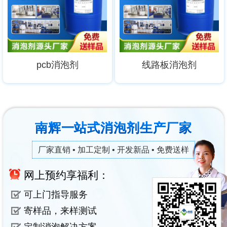
pcb消泡剂
线路板消泡剂
南辉一站式消泡剂生产厂家
厂家直销 • 加工定制 • 开发新品 • 免费送样
网上预约享福利：
可上门指导服务
寄样品，来样测试
定制消泡解决方案