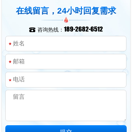
在线留言，24小时回复需求
189-2682-6512
咨询热线：