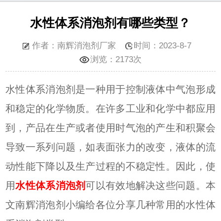
水性体系消泡剂有哪些类型？
作者：南辉消泡剂厂家
时间：2023-8-7
浏览：
2173次
水性体系消泡剂是一种用于控制液体中气泡形成
和稳定的化学物质。在许多工业和
化学
中
都应用
到
，
产品在生产或者使用时
气泡的产生和积聚会
导致一系列问题，如表面张力的改变，液体的流
动性能下降以及生产过程的不稳定性。因此，使
用
水性体系消泡剂
可以有效地解决这些问题。
本
文南辉消泡剂小编给各位分享几种常用的水性体