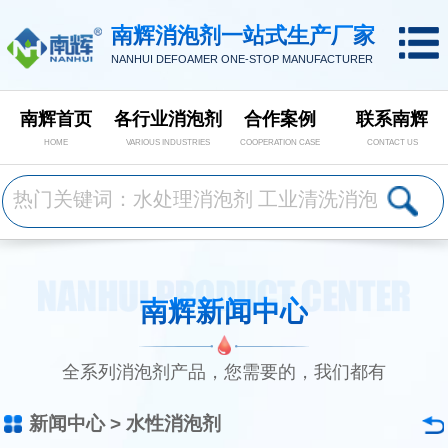
南辉消泡剂一站式生产厂家
NANHUI DEFOAMER ONE-STOP MANUFACTURER
南辉首页
各行业消泡剂
合作案例
联系南辉
HOME
VARIOUS INDUSTRIES
COOPERATION CASE
CONTACT US
南辉新闻中心
全系列消泡剂产品，您需要的，我们都有
新闻中心
>
水性消泡剂