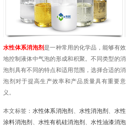
水性体系消泡剂
是一种常用的化学品，能够有效
地控制液体中气泡的形成和积聚。不同类型的消
泡剂具有不同的特点和适用范围，选择合适的消
泡剂对于提高生产效率和产品质量具有重要意
义。
本文标签：
水性体系消泡剂
、
水性消泡剂
、
水性
涂料消泡剂
、
水性有机硅消泡剂
、
水性油漆消泡