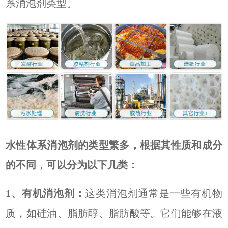
系消泡剂类型。
水性体系消泡剂的类型繁多，根据其性质和成分
的不同，可以分为以下几类：
1、
有机消泡剂：
这类消泡剂通常是一些有机物
质，如硅油、脂肪醇、脂肪酸等。它们能够在液