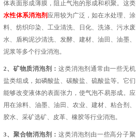
体表面形成薄膜，阻止气泡的形成和积聚。
这类
水性体系消泡剂
应用较为广泛，如在水处理、涂
料、纺织印染、工业清洗、日化、洗涤、污水废
水、盾构泥沙清洗、发酵、建材、油田、油墨、
泥浆等多个行业消泡。
2、
矿物质消泡剂：
这类消泡剂通常由一些无机
盐类组成，如磷酸盐、碳酸盐、硫酸盐等。它们
能够改变液体的表面张力，使气泡不易形成。
应
用在涂料、油墨、油田、农业、建材、粘合剂、
胶水、采矿选矿、皮革、橡胶等行业消泡。
3、
聚合物消泡剂：
这类消泡剂由一些高分子聚