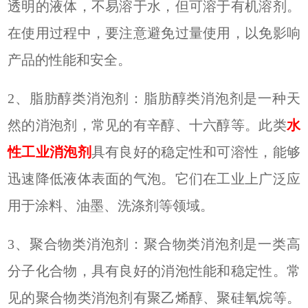
透明的液体，不易溶于水，但可溶于有机溶剂。
在使用过程中，要注意避免过量使用，以免影响
产品的性能和安全
。
2、
脂肪醇类消泡剂：脂肪醇类消泡剂是一种天
然的消泡剂，常见的有辛醇、十六醇等。此类
水
性工业消泡剂
具有良好的稳定性和可溶性，能够
迅速降低液体表面的气泡。它们在工业上广泛应
用于涂料、油墨、洗涤剂等领域。
3、
聚合物类消泡剂：聚合物类消泡剂是一类高
分子化合物，具有良好的消泡性能和稳定性。常
见的聚合物类消泡剂有聚乙烯醇、聚硅氧烷等。