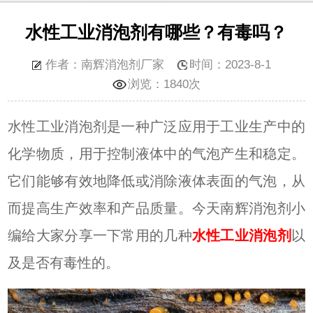
水性工业消泡剂有哪些？有毒吗？
作者：南辉消泡剂厂家
时间：2023-8-1
浏览：
1840次
水性工业消泡剂是一种广泛应用于工业生产中的
化学物质，用于控制液体中的气泡产生和稳定。
它们能够有效地降低或消除液体表面的气泡，从
而提高生产效率和产品质量。
今天南辉消泡剂小
编给大家分享一下常用的几种
水性工业消泡剂
以
及是否有毒性的。