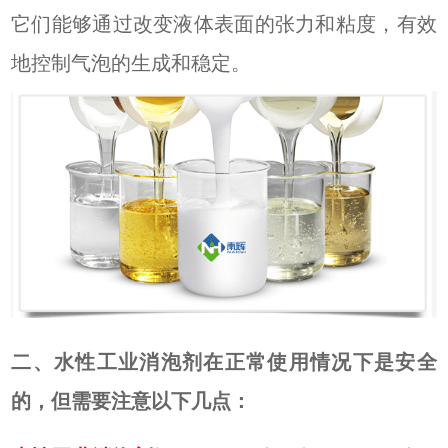
它们能够通过改变液体表面的张力和粘度，有效
地控制气泡的生成和稳定。
二、
水性工业消泡剂在正常使用情况下是安全
的，但需要注意以下几点：