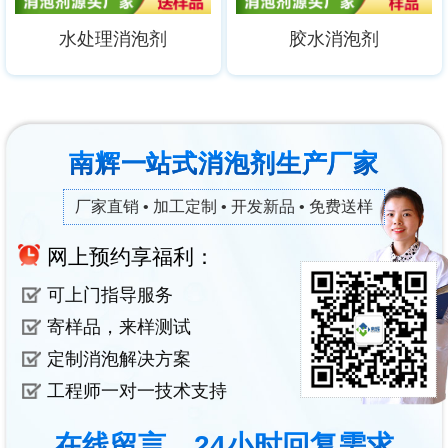
水处理消泡剂
胶水消泡剂
南辉一站式消泡剂生产厂家
厂家直销 • 加工定制 • 开发新品 • 免费送样
网上预约享福利：
可上门指导服务
寄样品，来样测试
定制消泡解决方案
工程师一对一技术支持
在线留言，24小时回复需求