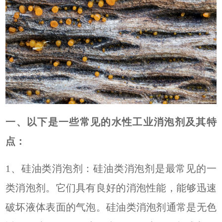
一、
以下是一些常见的水性工业消泡剂及其特
点：
1、
硅油类消泡剂：硅油类消泡剂是最常见的一
类消泡剂。它们具有良好的消泡性能，能够迅速
破坏液体表面的气泡。硅油类消泡剂通常是无色