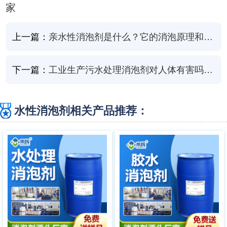
家
上一篇：
亲水性消泡剂是什么？它的消泡原理和作用有哪些？
下一篇：
工业生产污水处理消泡剂对人体有害吗？消泡效果如何？
水性消泡剂相关产品推荐：