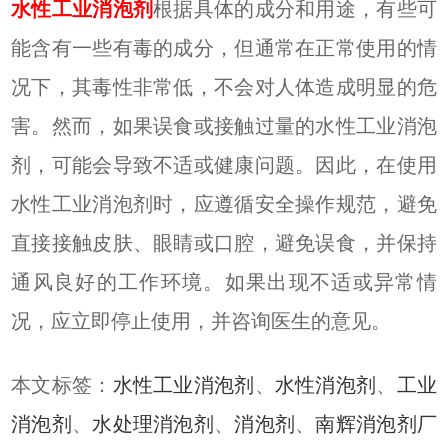
水性工业消泡剂
根据具体的成分和用途，有些可
能含有一些有毒的成分，但通常在正常使用的情
况下，其毒性非常低，不会对人体造成明显的危
害。然而，如果误食或接触过量的水性工业消泡
剂，可能会导致不适或健康问题。因此，在使用
水性工业消泡剂时，应遵循安全操作规范，避免
直接接触皮肤、眼睛或口腔，避免误食，并保持
通风良好的工作环境。如果出现不适或异常情
况，应立即停止使用，并咨询医生的意见。
本文标签：
水性工业消泡剂
、
水性消泡剂
、
工业
消泡剂
、
水处理消泡剂
、
消泡剂
、
南辉消泡剂厂