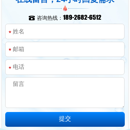
189-2682-6512
咨询热线：