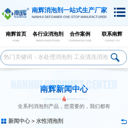
南辉消泡剂一站式生产厂家
NANHUI DEFOAMER ONE-STOP MANUFACTURER
南辉首页
各行业消泡剂
合作案例
联系南辉
HOME
VARIOUS INDUSTRIES
COOPERATION CASE
CONTACT US
南辉新闻中心
全系列消泡剂产品，您需要的，我们都有
新闻中心
>
水性消泡剂