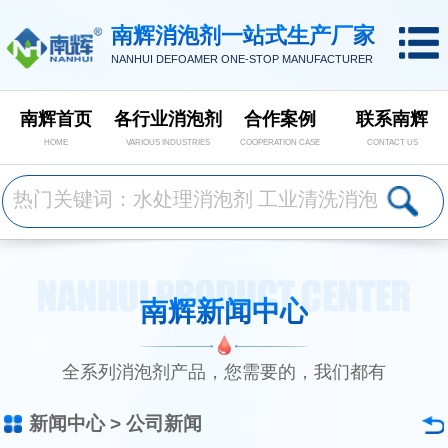
南辉消泡剂一站式生产厂家
NANHUI DEFOAMER ONE-STOP MANUFACTURER
南辉首页
各行业消泡剂
合作案例
联系南辉
HOME
VARIOUS INDUSTRIES
COOPERATION CASE
CONTACT US
南辉新闻中心
全系列消泡剂产品，您需要的，我们都有
新闻中心
>
公司新闻