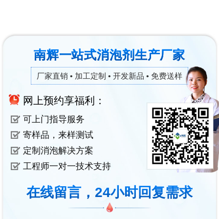
南辉一站式消泡剂生产厂家
厂家直销 • 加工定制 • 开发新品 • 免费送样
网上预约享福利：
可上门指导服务
寄样品，来样测试
定制消泡解决方案
工程师一对一技术支持
在线留言，24小时回复需求