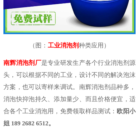
（图：
工业消泡剂
种类应用）
南辉消泡剂厂
是专业研发生产各个行业消泡剂源
头，可以根据不同的工业，设计不同的解决泡沫
方案，也可以寄样来调试。南辉消泡剂品种多，
消泡快抑泡持久、添加量少、而且价格便宜，适
合各个工业消泡用，免费领取样品测试：
欧阳小
姐
189 2682 6512。