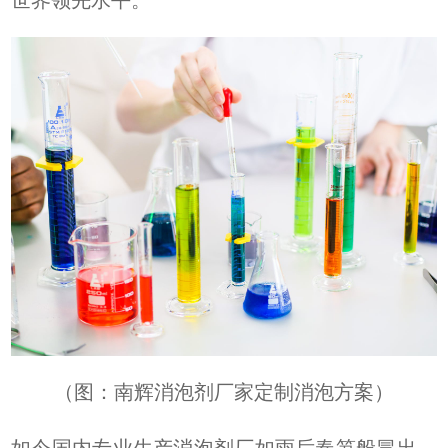
世界领先水平。
（图：南辉消泡剂厂家定制消泡方案）