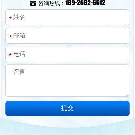
189-2682-6512
咨询热线：