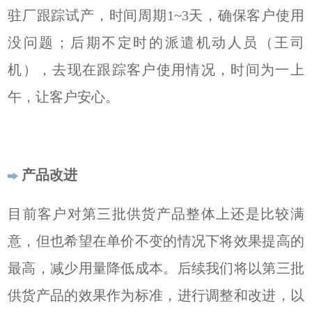
驻厂跟踪试产，时间周期1~3天，确保客户使用
没问题；后期不定时的派遣机动人员（王司
机），去现在跟踪客户使用情况，时间为一上
午，让客户安心。
产品改进
目前客户对第三批供货产品整体上还是比较满
意，但也希望在单价不变的情况下将效果提高的
最高，减少用量降低成本。后续我们将以第三批
供货产品的效果作为标准，进行调整和改进，以