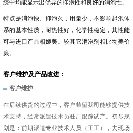
统中均能显示出优异的抑泡性和良好的消泡性。
特点是消泡快、抑泡久，用量少，不影响起泡体
系的基本性质，耐热性好，化学性稳定，其性能
可与进口产品相媲美。较其它消泡剂相比物美价
廉。
客户维护及产品改进：
客户维护
在后续供货的过程中，客户希望我司能够提供技
术支持，经常派遣技术员驻厂跟踪试产。初步规
划是：前期派遣专业技术人员（王工），去现场