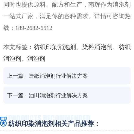
同时也提供原料、配方和生产，南辉作为消泡剂
一站式厂家，满足你的各种需求。详情可咨询热
线：189-2682-6512
本文标签：
纺织印染消泡剂
、
染料消泡剂
、
纺织
消泡剂
、
消泡剂
上一篇：
造纸消泡剂行业解决方案
下一篇：
油田消泡剂行业解决方案
纺织印染消泡剂相关产品推荐：