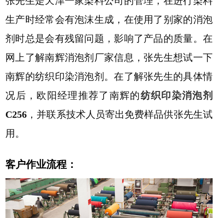
张先生是天津一家染料公司的管理，在进行染料
生产时经常会有泡沫生成，在使用了别家的消泡
剂时总是会有残留问题，影响了产品的质量。在
网上了解南辉消泡剂厂家信息，张先生想试一下
南辉的纺织印染消泡剂。在了解张先生的具体情
况后，欧阳经理推荐了南辉的
纺织印染消泡剂
C256
，并联系技术人员寄出免费样品供张先生试
用。
客户作业流程：