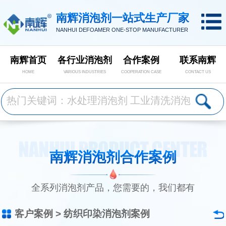
南辉消泡剂一站式生产厂家
NANHUI DEFOAMER ONE-STOP MANUFACTURER
南辉首页
各行业消泡剂
合作案例
联系南辉
HOME
VARIOUS INDUSTRIES
COOPERATION CASE
CONTACT US
南辉消泡剂合作案例
全系列消泡剂产品，您需要的，我们都有
客户案例
>
纺织印染消泡剂案例