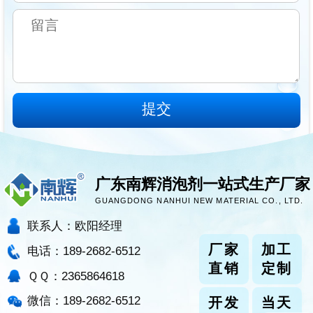
广东南辉消泡剂一站式生产厂家
GUANGDONG NANHUI NEW MATERIAL CO., LTD.
联系人：欧阳经理
厂家
加工
电话：189-2682-6512
直销
定制
ＱＱ：2365864618
微信：189-2682-6512
开发
当天