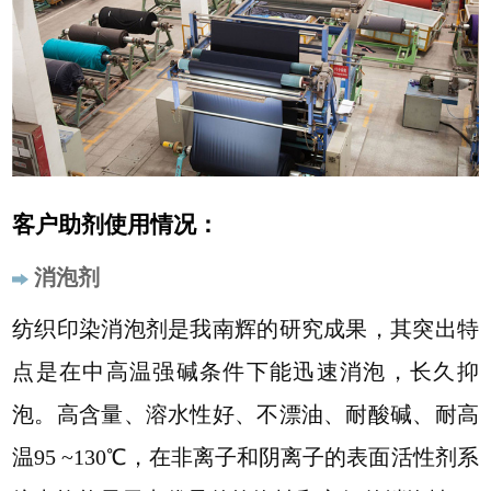
客户助剂使用情况：
消泡剂
纺织印染消泡剂是我南辉的研究成果，其突出特
点是在中高温强碱条件下能迅速消泡，长久抑
泡。高含量、溶水性好、不漂油、耐酸碱、耐高
温95 ~130℃，在非离子和阴离子的表面活性剂系