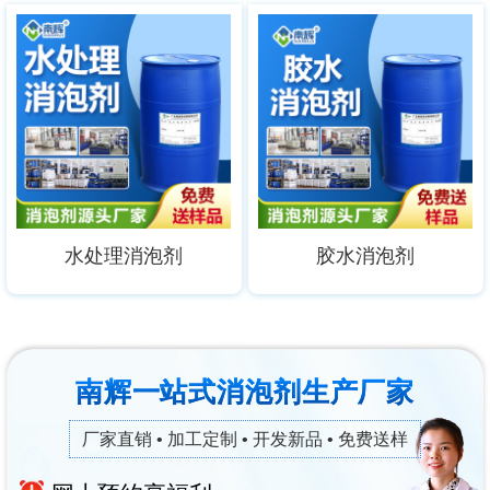
水处理消泡剂
胶水消泡剂
南辉一站式消泡剂生产厂家
厂家直销 • 加工定制 • 开发新品 • 免费送样