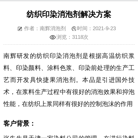
纺织印染消泡剂解决方案
作者：南辉消泡剂
时间：2021-9-23
浏览：
3118次
南辉研发的纺织印染消泡剂是根据高温纺织浆
料、印染颜料、涂料色浆、印染前处理的生产工
艺而开发具快捷果消泡剂。本品是引进国外技
术，在浆料生产过程中有很好的消泡效果和抑泡
性能，在纺织上浆同样有很好的控制泡沫的作用
客户背景：