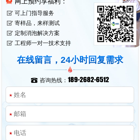
网上预约享福利：
可上门指导服务
寄样品，来样测试
定制消泡解决方案
工程师一对一技术支持
在线留言，24小时回复需求
189-2682-6512
咨询热线：