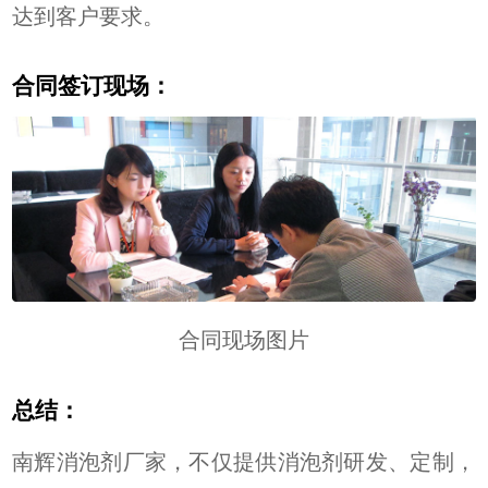
达到客户要求。
合同签订现场：
合同现场图片
总结：
南辉消泡剂厂家，不仅提供消泡剂研发、定制，