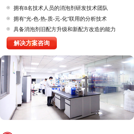
拥有8名技术人员的消泡剂研发技术团队
拥有“光-色-热-质-元-化”联用的分析技术
具备消泡剂旧配方升级和新配方改造的能力
解决方案咨询