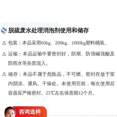
脱硫废水处理消泡剂使用和储存
包装：本品采用60kg、200kg、1000kg塑料桶装。
运输：本品运输中要密封好，防潮、防强碱强酸及
防雨水等杂质混入。
储存：本品不属于危险品，不可燃、密封存放于室
内阴凉、通风、干燥处。未使用完前，每次使用后
容器应严格密封。25℃左右保质期12个月。
咨询
送样