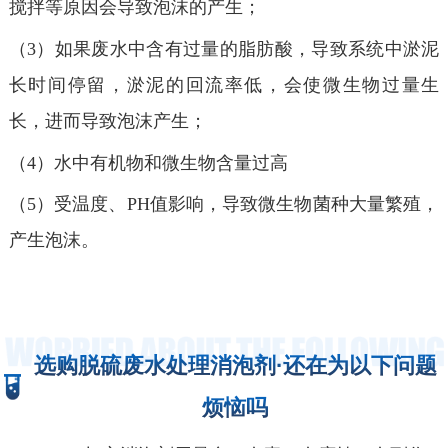
搅拌等原因会导致泡沫的产生
；
（3）如果废水中含有过量的脂肪酸，导致系统中淤泥
长时间停留，淤泥的回流率低，会使微生物过量生
长，进而导致泡沫产生；
（4）
水中有机物和微生物含量过高
（5）受温度、PH值影响，导致微生物菌种大量繁殖，
产生泡沫。
选购脱硫废水处理消泡剂·还在为以下问题
烦恼吗