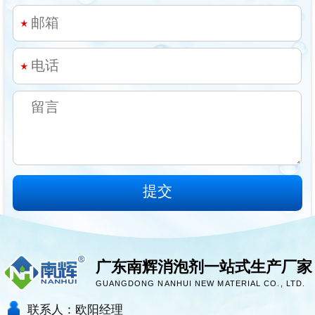
广东南辉消泡剂一站式生产厂家
GUANGDONG NANHUI NEW MATERIAL CO., LTD.
联系人：欧阳经理