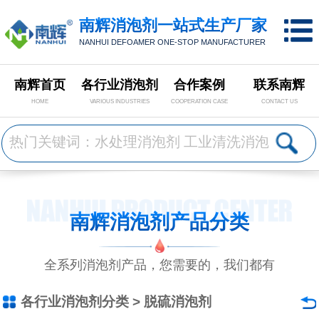
南辉消泡剂一站式生产厂家
NANHUI DEFOAMER ONE-STOP MANUFACTURER
南辉首页
各行业消泡剂
合作案例
联系南辉
HOME
VARIOUS INDUSTRIES
COOPERATION CASE
CONTACT US
南辉消泡剂产品分类
全系列消泡剂产品，您需要的，我们都有
各行业消泡剂分类
>
脱硫消泡剂