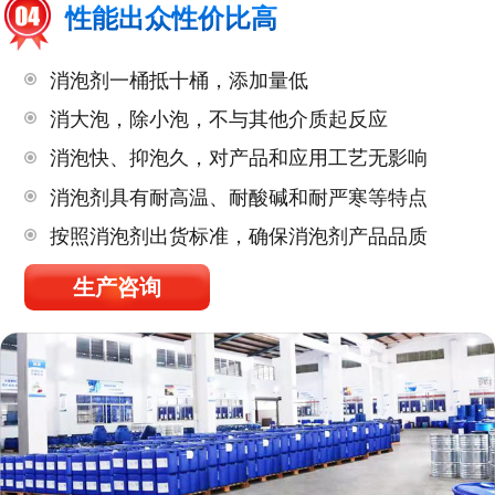
性能出众性价比高
消泡剂一桶抵十桶，添加量低
消大泡，除小泡，不与其他介质起反应
消泡快、抑泡久，对产品和应用工艺无影响
消泡剂具有耐高温、耐酸碱和耐严寒等特点
按照消泡剂出货标准，确保消泡剂产品品质
生产咨询