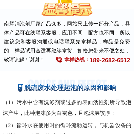
南辉消泡剂厂家产品众多，网站只上传一部分产品，具
体产品可在线联系客服，应用不同、配方也不同，所以
建议您和客服沟通或电话联系先拿样品，样品是免费
的，样品试用合适再继续拿货。如给您带来不便之处，
189-2682-6512
敬请谅解！谢谢！
拿样热线：
脱硫废水处理起泡的原因和影响
（1）污水中含有洗涤剂或过多的表面活性剂所导致泡
沫产生，此种泡沫多为白褐色，且泡沫层较厚；
（2）
循环水在使用时的循环流动运转，与机器设备的