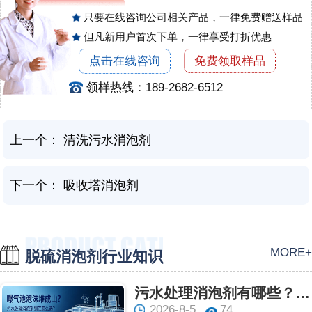
只要在线咨询公司相关产品，一律免费赠送样品
但凡新用户首次下单，一律享受打折优惠
点击在线咨询
免费领取样品
领样热线：189-2682-6512
上一个：
清洗污水消泡剂
下一个：
吸收塔消泡剂
MORE+
脱硫消泡剂行业知识
污水处理消泡剂有哪些？作用与选型一次讲透
2026-8-5
74