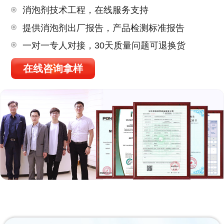
消泡剂技术工程，在线服务支持
提供消泡剂出厂报告，产品检测标准报告
一对一专人对接，30天质量问题可退换货
在线咨询拿样