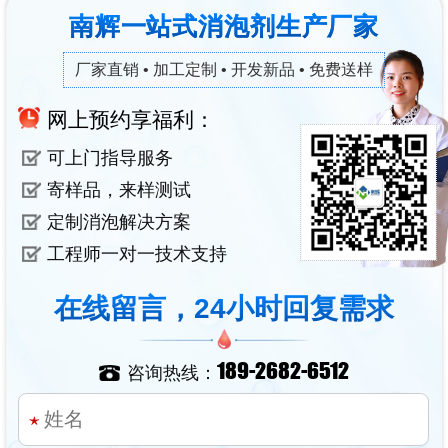
南辉一站式消泡剂生产厂家
厂家直销 • 加工定制 • 开发新品 • 免费送样
网上预约享福利：
可上门指导服务
寄样品，来样测试
定制消泡解决方案
工程师一对一技术支持
在线留言，24小时回复需求
189-2682-6512
咨询热线：