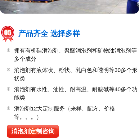
产品齐全 选择多样
拥有有机硅消泡剂、聚醚消泡剂和矿物油消泡剂等
多个成分
消泡剂有液体状、粉状、乳白色和透明等30多个形
状类
消泡剂有水性、油性、耐高温、耐酸碱等40多个功
能类
消泡剂12大定制服务（来样、配方、价格
等。。。）
消泡剂定制咨询