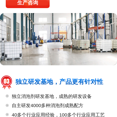
生产咨询
独立研发基地，产品更有针对性
独立消泡剂研发基地，成熟的研发设备
自主研发4000多种消泡剂成熟配方
40多个行业应用经验，100多个行业应用工艺