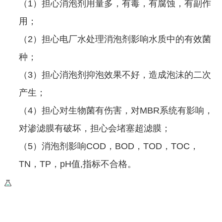
（1）担心消泡剂用量多，有毒，有腐蚀，有副作
用；
（2）担心电厂水处理消泡剂影响水质中的有效菌
种；
（3）担心消泡剂抑泡效果不好，造成泡沫的二次
产生；
（4）担心对生物菌有伤害，对MBR系统有影响，
对渗滤膜有破坏，担心会堵塞超滤膜；
（5）消泡剂影响COD，BOD，TOD，TOC，
TN，TP，pH值,指标不合格。