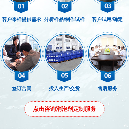
客户来样提供需求
分析样品/制作试样
客户试用/确定
签订合同
投入生产/交货
售后服务
点击咨询消泡剂定制服务