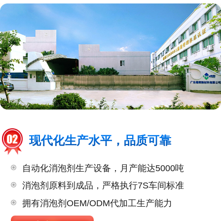
现代化生产水平，品质可靠
自动化消泡剂生产设备，月产能达5000吨
消泡剂原料到成品，严格执行7S车间标准
拥有消泡剂OEM/ODM代加工生产能力