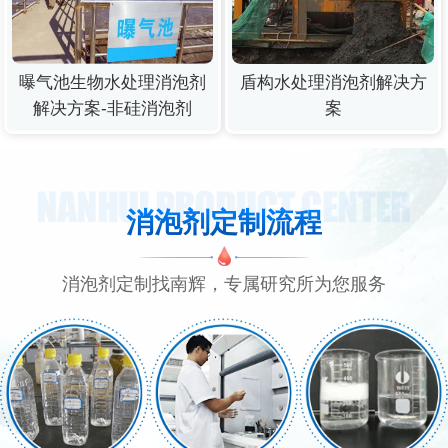
曝气池生物水处理消泡剂
盾构水处理消泡剂解决方
解决方案-非硅消泡剂
案
消泡剂定制流程
消泡剂定制找南辉，专属研究所为您服务