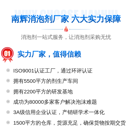
南辉消泡剂厂家 六大实力保障
消泡剂一站式服务，让消泡剂采购无忧
实力厂家，值得信赖
ISO9001认证工厂，通过环评认证
拥有5500平方的剂生产车间
拥有2200平方的研发基地
成功为80000多家客户解决泡沫难题
3A级信用企业认证，产销研学术一体化
1500平方的仓库，货源充足，确保货物按期交货