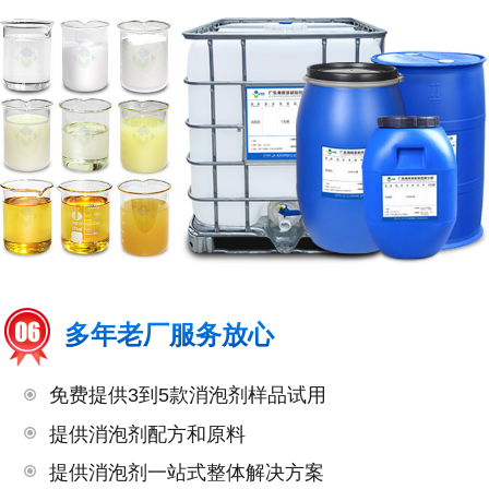
多年老厂服务放心
免费提供3到5款消泡剂样品试用
提供消泡剂配方和原料
提供消泡剂一站式整体解决方案