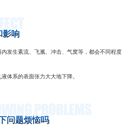
和影响
料内发生紊流、飞溅、冲击、气窝等，都会不同程度
乳液体系的表面张力大大地下降。
下问题烦恼吗