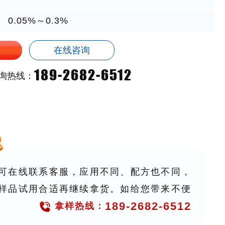
0.05%～0.3%
在线咨询
189-2682-6512
询热线：
可在线联系客服，应用不同、配方也不同，
样品试用合适再继续拿货。如给您带来不便
189-2682-6512
拿样热线：