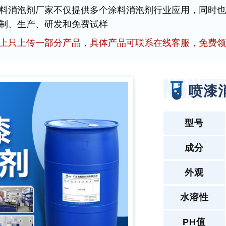
料消泡剂厂家不仅提供多个涂料消泡剂行业应用，同时也
制、生产、研发和免费试样
上只上传一部分产品，具体产品可联系在线客服，免费领
喷漆
型号
成分
外观
水溶性
PH值