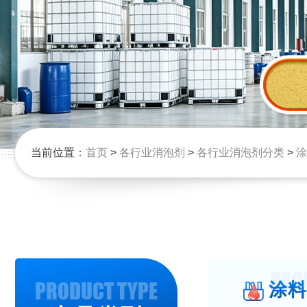
当前位置：
首页
>
各行业消泡剂
>
各行业消泡剂分类
>
涂
PRODUCT TYPE
涂料