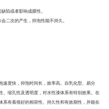
面缺陷或者影响成膜性。
沫会二次的产生，抑泡性能不持久。
泡速度快，抑泡时间长，效率高。自乳化型、易分
性、缩孔性及透明度，对水性漆体系有特别效果。在
体系有着很好的相容性、持久性和有效期性，并能在