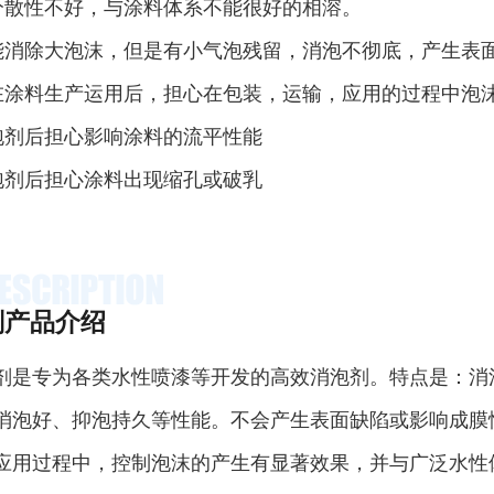
分散性不好，与涂料体系不能很好的相溶。
能消除大泡沫，但是有小气泡残留，消泡不彻底，产生表
在涂料生产运用后，担心在包装，运输，应用的过程中泡
泡剂后担心影响涂料的流平性能
泡剂后担心涂料出现缩孔或破乳
剂产品介绍
剂是专为各类水性喷漆等开发的高效消泡剂。特点是：消
消泡好、抑泡持久等性能。不会产生表面缺陷或影响成膜
应用过程中，控制泡沫的产生有显著效果，并与广泛水性