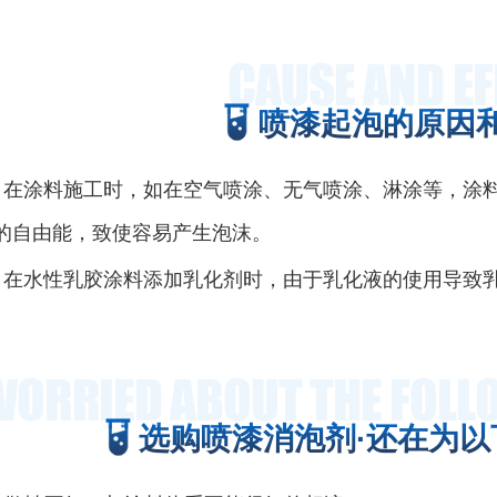
喷漆起泡的原因
：在涂料施工时，如在空气喷涂、无气喷涂、淋涂等，涂
的自由能，致使容易产生泡沫。
：在水性乳胶涂料添加乳化剂时，由于乳化液的使用导致
选购喷漆消泡剂·还在为以