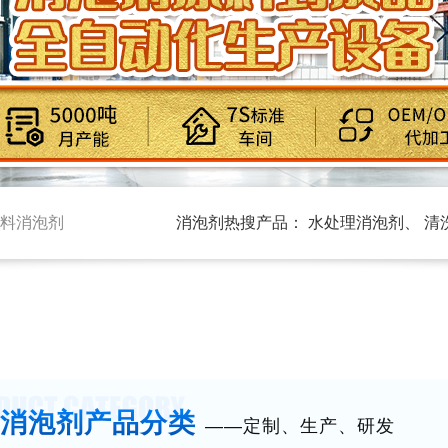
料消泡剂
消泡剂热搜产品：
水处理消泡剂
、
清
消泡剂
产品分类
——定制、生产、研发