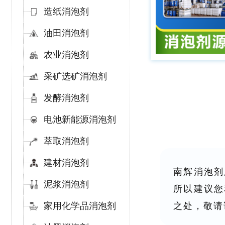
造纸消泡剂
油田消泡剂
农业消泡剂
采矿选矿消泡剂
发酵消泡剂
电池新能源消泡剂
萃取消泡剂
建材消泡剂
南辉消泡剂
泥浆消泡剂
所以建议您
家用化学品消泡剂
之处，敬请