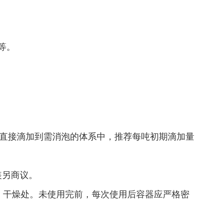
等。
泵直接滴加到需消泡的体系中，推荐每吨初期滴加量
包装另商议。
、干燥处。未使用完前，每次使用后容器应严格密