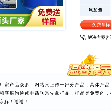
添加量
免费拿样
解决方案咨
厂家产品众多，网站只上传一部分产品，具体产品
和客服沟通或电话联系先拿样品，样品是免费的，
谅解！谢谢！