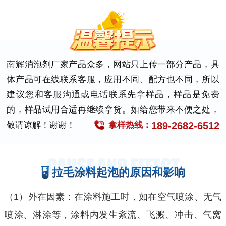
南辉消泡剂厂家产品众多，网站只上传一部分产品，具
体产品可在线联系客服，应用不同、配方也不同，所以
建议您和客服沟通或电话联系先拿样品，样品是免费
的，样品试用合适再继续拿货。如给您带来不便之处，
189-2682-6512
敬请谅解！谢谢！
拿样热线：
拉毛涂料起泡的原因和影响
（1）外在因素：在涂料施工时，如在空气喷涂、无气
喷涂、淋涂等，涂料内发生紊流、飞溅、冲击、气窝