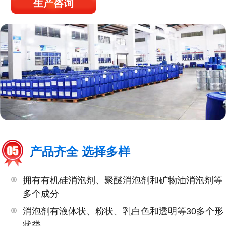
生产咨询
产品齐全 选择多样
拥有有机硅消泡剂、聚醚消泡剂和矿物油消泡剂等
多个成分
消泡剂有液体状、粉状、乳白色和透明等30多个形
状类