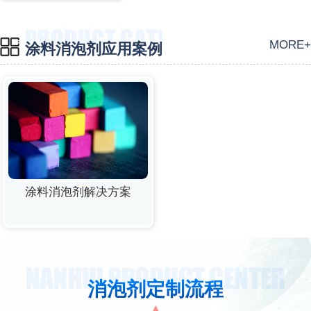
MORE+
涂料消泡剂应用案例
涂料消泡剂解决方案
消泡剂定制流程