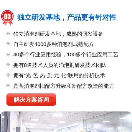
独立研发基地，产品更有针对性
独立消泡剂研发基地，成熟的研发设备
自主研发4000多种消泡剂成熟配方
40多个行业应用经验，100多个行业应用工艺
拥有8名技术人员的消泡剂研发技术团队
拥有“光-色-热-质-元-化”联用的分析技术
具备消泡剂旧配方升级和新配方改造的能力
解决方案咨询