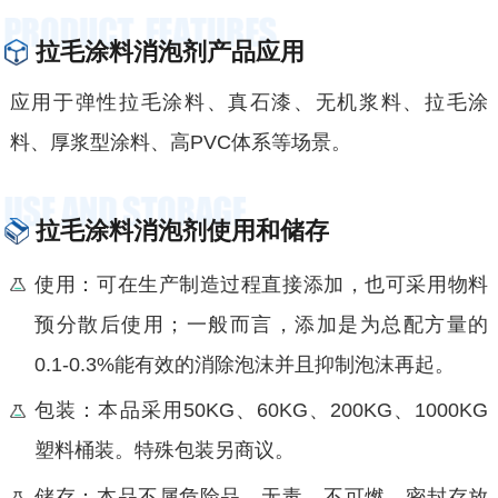
拉毛涂料消泡剂产品应用
应用于弹性拉毛涂料、真石漆、无机浆料、拉毛涂
料、厚浆型涂料、高PVC体系等场景。
拉毛涂料消泡剂使用和储存
使用：可在生产制造过程直接添加，也可采用物料
预分散后使用；一般而言，添加是为总配方量的
0.1-0.3%能有效的消除泡沫并且抑制泡沫再起。
包装：本品采用50KG、60KG、200KG、1000KG
塑料桶装。特殊包装另商议。
储存：本品不属危险品，无毒，不可燃，密封存放