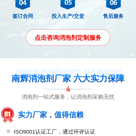
签订合同
投入生产/交货
售后服务
点击咨询消泡剂定制服务
南辉消泡剂厂家 六大实力保障
消泡剂一站式服务，让消泡剂采购无忧
实力厂家，值得信赖
ISO9001认证工厂，通过环评认证