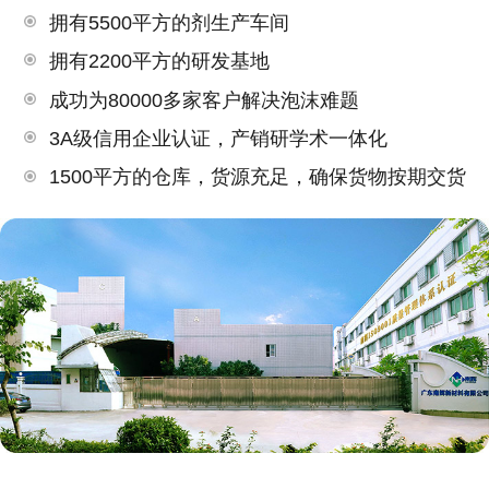
拥有5500平方的剂生产车间
拥有2200平方的研发基地
成功为80000多家客户解决泡沫难题
3A级信用企业认证，产销研学术一体化
1500平方的仓库，货源充足，确保货物按期交货