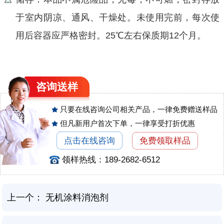
于室内阴凉、通风、干燥处。未使用完前，每次使
用后容器应严格密封。25℃左右保质期12个月。
咨询
送样
只要在线咨询公司相关产品，一律免费赠送样品
但凡新用户首次下单，一律享受打折优惠
点击在线咨询
免费领取样品
领样热线：189-2682-6512
上一个：
无机涂料消泡剂