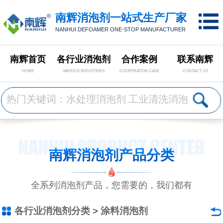
南辉消泡剂一站式生产厂家
NANHUI DEFOAMER ONE-STOP MANUFACTURER
南辉首页
各行业消泡剂
合作案例
联系南辉
HOME
VARIOUS INDUSTRIES
COOPERATION CASE
CONTACT US
南辉消泡剂产品分类
全系列消泡剂产品，您需要的，我们都有
各行业消泡剂分类
>
涂料消泡剂