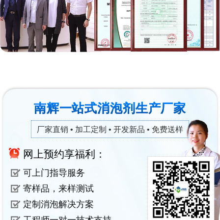
南辉一站式消泡剂生产厂家
厂家直销 • 加工定制 • 开发新品 • 免费送样
网上预约享福利：
可上门指导服务
寄样品，来样测试
定制消泡解决方案
工程师一对一技术支持