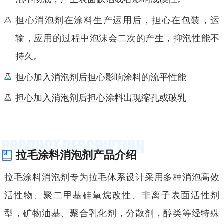
担心消泡剂在涂料生产运用后，担心在包装，运
输，应用的过程中泡沫会二次的产生，抑泡性能不
持久。
担心加入消泡剂后担心影响涂料的流平性能
担心加入消泡剂后担心涂料出现缩孔或破乳
拉毛涂料消泡剂产品介绍
拉毛涂料消泡剂专为拉毛体系设计采用多种消泡高效
活性物、聚二甲基硅氧烷改性、非离子表面活性剂
型，矿物油基、聚合乳化剂，分散剂，醇类等经特殊