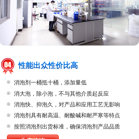
性能出众性价比高
消泡剂一桶抵十桶，添加量低
消大泡，除小泡，不与其他介质起反应
消泡快、抑泡久，对产品和应用工艺无影响
消泡剂具有耐高温、耐酸碱和耐严寒等特点
按照消泡剂出货标准，确保消泡剂产品品质