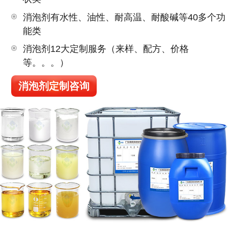
消泡剂有水性、油性、耐高温、耐酸碱等40多个功
能类
消泡剂12大定制服务（来样、配方、价格
等。。。）
消泡剂定制咨询