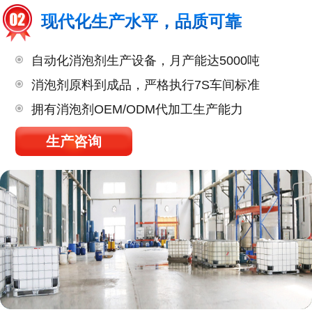
现代化生产水平，品质可靠
自动化消泡剂生产设备，月产能达5000吨
消泡剂原料到成品，严格执行7S车间标准
拥有消泡剂OEM/ODM代加工生产能力
生产咨询