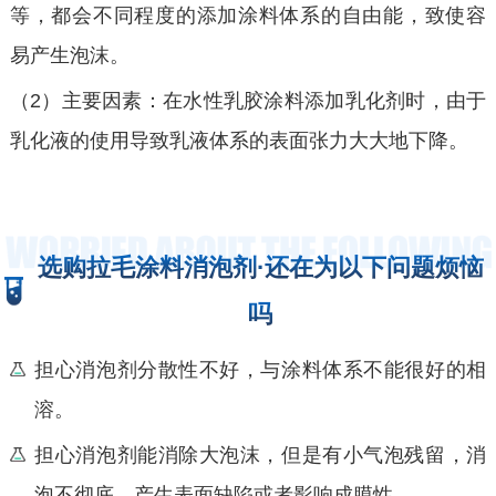
等，都会不同程度的添加涂料体系的自由能，致使容
易产生泡沫。
（2）主要因素：在水性乳胶涂料添加乳化剂时，由于
乳化液的使用导致乳液体系的表面张力大大地下降。
选购拉毛涂料消泡剂·还在为以下问题烦恼
吗
担心消泡剂分散性不好，与涂料体系不能很好的相
溶。
担心消泡剂能消除大泡沫，但是有小气泡残留，消
泡不彻底，产生表面缺陷或者影响成膜性。