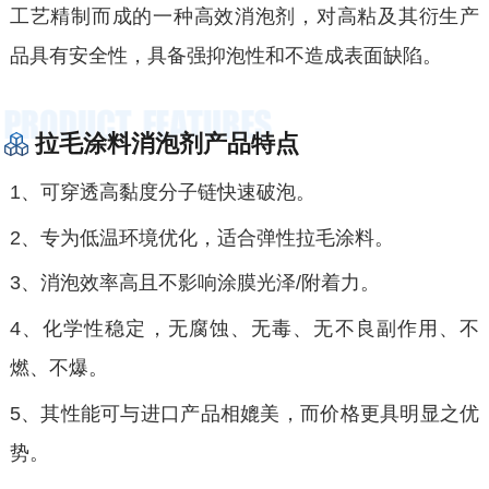
工艺精制而成的一种高效消泡剂，对高粘及其衍生产
品具有安全性，具备强抑泡性和不造成表面缺陷。
拉毛涂料消泡剂产品特点
1、可穿透高黏度分子链快速破泡。
2、专为低温环境优化，适合弹性拉毛涂料‌‌。
3、消泡效率高且不影响涂膜光泽/附着力‌‌。
4、化学性稳定，无腐蚀、无毒、无不良副作用、不
燃、不爆。
5、其性能可与进口产品相媲美，而价格更具明显之优
势。