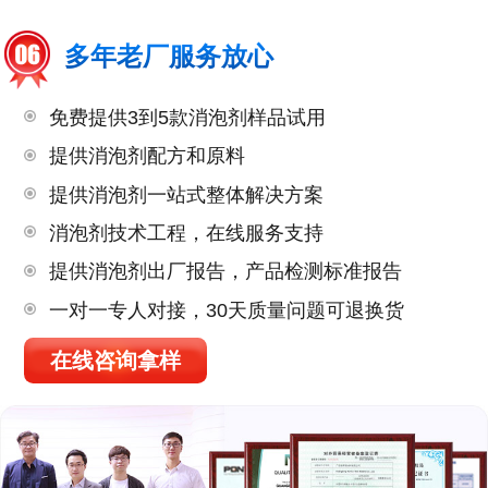
多年老厂服务放心
免费提供3到5款消泡剂样品试用
提供消泡剂配方和原料
提供消泡剂一站式整体解决方案
消泡剂技术工程，在线服务支持
提供消泡剂出厂报告，产品检测标准报告
一对一专人对接，30天质量问题可退换货
在线咨询拿样