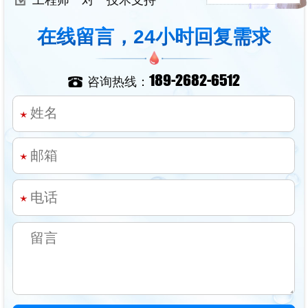
在线留言，24小时回复需求
189-2682-6512
咨询热线：