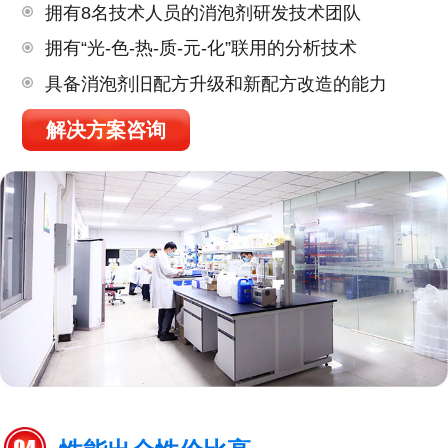
拥有8名技术人员的消泡剂研发技术团队
拥有“光-色-热-质-元-化”联用的分析技术
具备消泡剂旧配方升级和新配方改造的能力
解决方案咨询