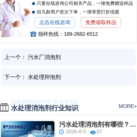
只要在线咨询公司相关产品，一律免费赠送样品
但凡新用户首次下单，一律享受打折优惠
点击在线咨询
免费领取样品
领样热线：189-2682-6512
上一个：
污水厂消泡剂
下一个：
水处理抑泡剂
MORE+
水处理消泡剂行业知识
污水处理消泡剂有哪些？作用与选型一次讲透
2026-8-5
67