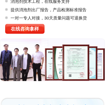
消泡剂技术工程，在线服务支持
提供消泡剂出厂报告，产品检测标准报告
一对一专人对接，30天质量问题可退换货
在线咨询拿样