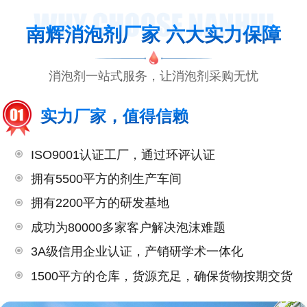
南辉消泡剂厂家 六大实力保障
消泡剂一站式服务，让消泡剂采购无忧
实力厂家，值得信赖
ISO9001认证工厂，通过环评认证
拥有5500平方的剂生产车间
拥有2200平方的研发基地
成功为80000多家客户解决泡沫难题
3A级信用企业认证，产销研学术一体化
1500平方的仓库，货源充足，确保货物按期交货