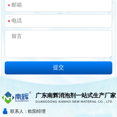
广东南辉消泡剂一站式生产厂家
GUANGDONG NANHUI NEW MATERIAL CO., LTD.
联系人：欧阳经理