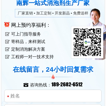
南辉一站式消泡剂生产厂家
厂家直销 • 加工定制 • 开发新品 • 免费送样
网上预约享福利：
可上门指导服务
寄样品，来样测试
定制消泡解决方案
工程师一对一技术支持
在线留言，24小时回复需求
189-2682-6512
咨询热线：