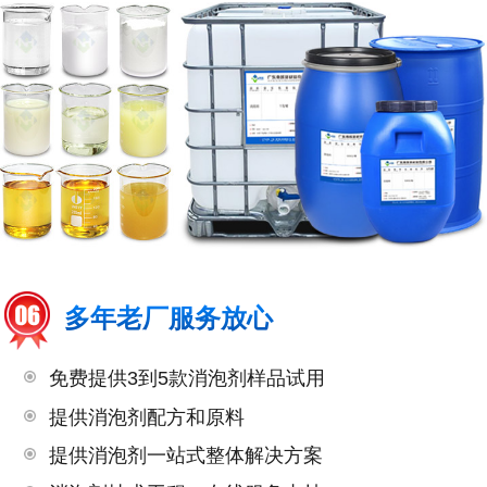
多年老厂服务放心
免费提供3到5款消泡剂样品试用
提供消泡剂配方和原料
提供消泡剂一站式整体解决方案