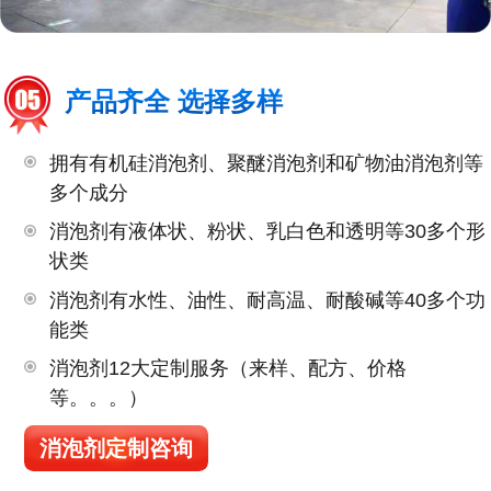
产品齐全 选择多样
拥有有机硅消泡剂、聚醚消泡剂和矿物油消泡剂等
多个成分
消泡剂有液体状、粉状、乳白色和透明等30多个形
状类
消泡剂有水性、油性、耐高温、耐酸碱等40多个功
能类
消泡剂12大定制服务（来样、配方、价格
等。。。）
消泡剂定制咨询