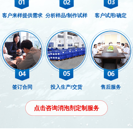
客户来样提供需求
分析样品/制作试样
客户试用/确定
签订合同
投入生产/交货
售后服务
点击咨询消泡剂定制服务