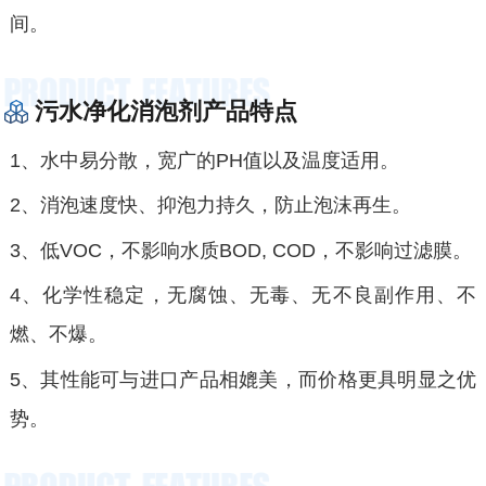
间。
污水净化消泡剂产品特点
1、水中易分散，宽广的PH值以及温度适用。
2、消泡速度快、抑泡力持久，防止泡沫再生。
3、低VOC，不影响水质BOD, COD，不影响过滤膜。
4、化学性稳定，无腐蚀、无毒、无不良副作用、不
燃、不爆。
5、其性能可与进口产品相媲美，而价格更具明显之优
势。