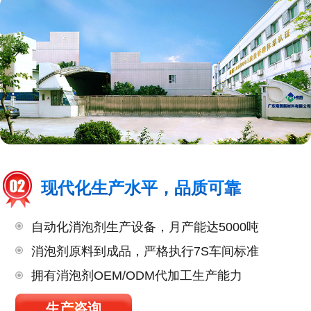
现代化生产水平，品质可靠
自动化消泡剂生产设备，月产能达5000吨
消泡剂原料到成品，严格执行7S车间标准
拥有消泡剂OEM/ODM代加工生产能力
生产咨询