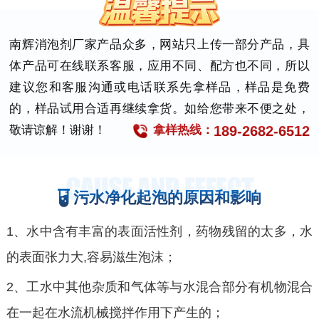
南辉消泡剂厂家产品众多，网站只上传一部分产品，具
体产品可在线联系客服，应用不同、配方也不同，所以
建议您和客服沟通或电话联系先拿样品，样品是免费
的，样品试用合适再继续拿货。如给您带来不便之处，
189-2682-6512
敬请谅解！谢谢！
拿样热线：
污水净化起泡的原因和影响
1、水中含有丰富的表面活性剂，药物残留的太多，水
的表面张力大,容易滋生泡沫；
2、工水中其他杂质和气体等与水混合部分有机物混合
在一起在水流机械搅拌作用下产生的；