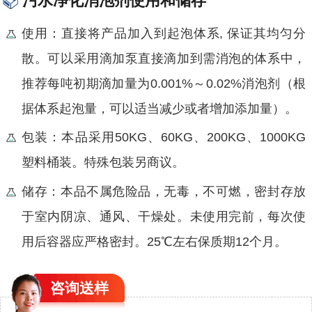
污水净化消泡剂使用和储存
使用：
直接将产品加入到起泡体系, 保证其均匀分
散。可以采用滴加泵直接滴加到需消泡的体系中，
推荐每吨初期滴加量为0.001%～0.02%消泡剂（根
据体系起泡量，可以适当减少或者增加添加量）。
包装：本品采用50KG、60KG、200KG、1000KG
塑料桶装。特殊包装另商议。
储存：本品不属危险品，无毒，不可燃，密封存放
于室内阴凉、通风、干燥处。未使用完前，每次使
用后容器应严格密封。25℃左右保质期12个月。
咨询
送样