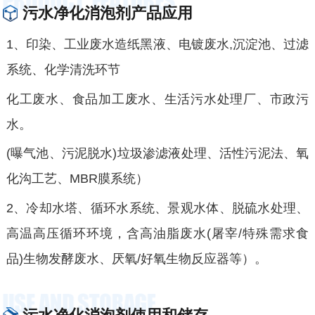
污水净化消泡剂产品应用
1、印染、工业废水造纸黑液、电镀废水,沉淀池、过滤
系统、化学清洗环节
化工废水、食品加工废水、生活污水处理厂、市政污
水。
(曝气池、污泥脱水)垃圾渗滤液处理、活性污泥法、氧
化沟工艺、MBR膜系统）
2、冷却水塔、循环水系统、景观水体、脱硫水处理、
高温高压循环环境，含高油脂废水(屠宰/特殊需求食
品)生物发酵废水、厌氧/好氧生物反应器等）。