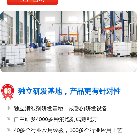
独立研发基地，产品更有针对性
独立消泡剂研发基地，成熟的研发设备
自主研发4000多种消泡剂成熟配方
40多个行业应用经验，100多个行业应用工艺