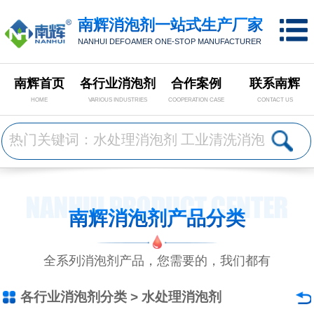
南辉消泡剂一站式生产厂家
NANHUI DEFOAMER ONE-STOP MANUFACTURER
南辉首页
各行业消泡剂
合作案例
联系南辉
HOME
VARIOUS INDUSTRIES
COOPERATION CASE
CONTACT US
南辉消泡剂产品分类
全系列消泡剂产品，您需要的，我们都有
各行业消泡剂分类
>
水处理消泡剂