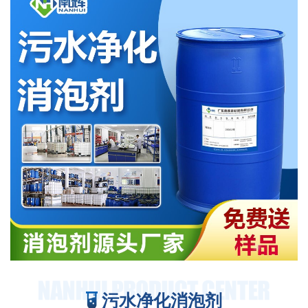
污水净化消泡剂