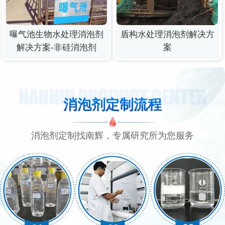
曝气池生物水处理消泡剂
盾构水处理消泡剂解决方
解决方案-非硅消泡剂
案
消泡剂定制流程
消泡剂定制找南辉，专属研究所为您服务