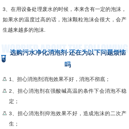
3、在用设备处理废水的时候，本来含有一定的泡沫，
如果水的温度过高的话，泡沫颗粒泡沫会很大，会产
生越来越多的泡沫.
选购污水净化消泡剂·还在为以下问题烦恼
吗
1、担心消泡剂消泡效果不好，消泡不彻底；
2、担心消泡剂在强酸碱高温的条件下会消泡不稳
定；
3、担心消泡剂抑泡效果不好，造成泡沫的二次产
生；