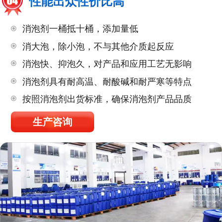
性能出众性价比高
消泡剂一桶抵十桶，添加量低
消大泡，除小泡，不与其他介质起反应
消泡快、抑泡久，对产品和应用工艺无影响
消泡剂具有耐高温、耐酸碱和耐严寒等特点
按照消泡剂出货标准，确保消泡剂产品品质
生产咨询