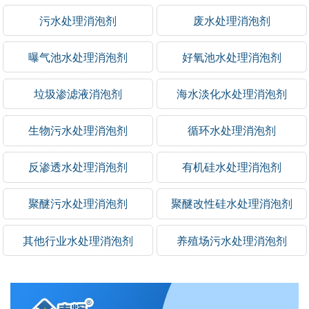
污水处理消泡剂
废水处理消泡剂
曝气池水处理消泡剂
好氧池水处理消泡剂
垃圾渗滤液消泡剂
海水淡化水处理消泡剂
生物污水处理消泡剂
循环水处理消泡剂
反渗透水处理消泡剂
有机硅水处理消泡剂
聚醚污水处理消泡剂
聚醚改性硅水处理消泡剂
其他行业水处理消泡剂
养殖场污水处理消泡剂