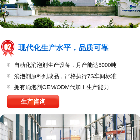
现代化生产水平，品质可靠
自动化消泡剂生产设备，月产能达5000吨
消泡剂原料到成品，严格执行7S车间标准
拥有消泡剂OEM/ODM代加工生产能力
生产咨询