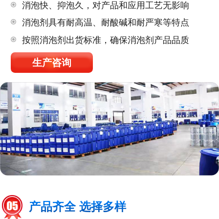
消泡快、抑泡久，对产品和应用工艺无影响
消泡剂具有耐高温、耐酸碱和耐严寒等特点
按照消泡剂出货标准，确保消泡剂产品品质
生产咨询
产品齐全 选择多样