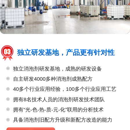
独立研发基地，产品更有针对性
独立消泡剂研发基地，成熟的研发设备
自主研发4000多种消泡剂成熟配方
40多个行业应用经验，100多个行业应用工艺
拥有8名技术人员的消泡剂研发技术团队
拥有“光-色-热-质-元-化”联用的分析技术
具备消泡剂旧配方升级和新配方改造的能力