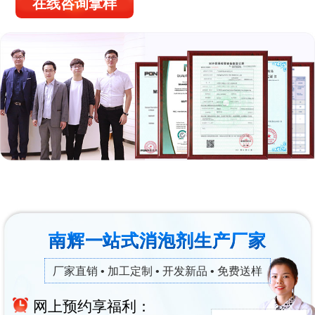
在线咨询拿样
南辉一站式消泡剂生产厂家
厂家直销 • 加工定制 • 开发新品 • 免费送样
网上预约享福利：