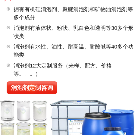
拥有有机硅消泡剂、聚醚消泡剂和矿物油消泡剂等
多个成分
消泡剂有液体状、粉状、乳白色和透明等30多个形
状类
消泡剂有水性、油性、耐高温、耐酸碱等40多个功
能类
消泡剂12大定制服务（来样、配方、价格
等。。。）
消泡剂定制咨询