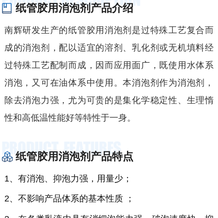
纸管胶用消泡剂产品介绍
南辉研发生产的纸管胶用消泡剂是过特殊工艺复合而
成的消泡剂，配以适宜的溶剂、乳化剂或无机填料经
过特殊工艺配制而成，因而应用面广，既使用水体系
消泡，又可在油体系中使用。本消泡剂作为消泡剂，
除去消泡力强，尤为可贵的是集化学稳定性、生理惰
性和高低温性能好等特性于一身。
纸管胶用消泡剂产品特点
1、有消泡、抑泡力强，用量少；
2、不影响产品体系的基本性质
；