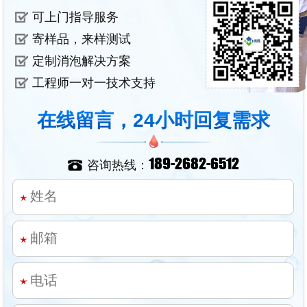
可上门指导服务
寄样品，来样测试
定制消泡解决方案
工程师一对一技术支持
在线留言，24小时回复需求
189-2682-6512
咨询热线：