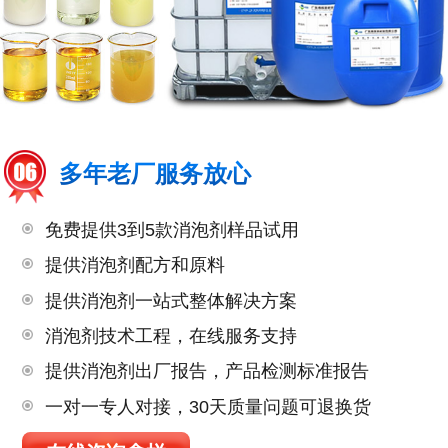
多年老厂服务放心
免费提供3到5款消泡剂样品试用
提供消泡剂配方和原料
提供消泡剂一站式整体解决方案
消泡剂技术工程，在线服务支持
提供消泡剂出厂报告，产品检测标准报告
一对一专人对接，30天质量问题可退换货