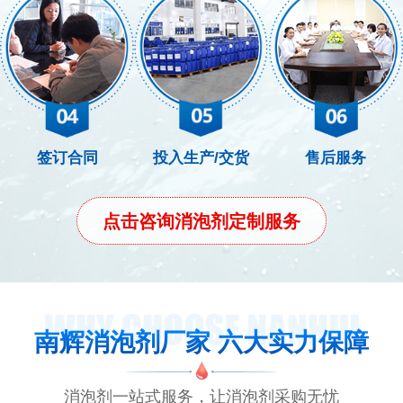
签订合同
投入生产/交货
售后服务
点击咨询消泡剂定制服务
南辉消泡剂厂家 六大实力保障
消泡剂一站式服务，让消泡剂采购无忧