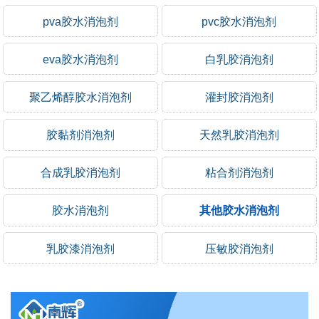
pva胶水消泡剂
pvc胶水消泡剂
eva胶水消泡剂
白乳胶消泡剂
聚乙烯醇胶水消泡剂
灌封胶消泡剂
胶黏剂消泡剂
天然乳胶消泡剂
合成乳胶消泡剂
粘合剂消泡剂
胶水消泡剂
其他胶水消泡剂
乳胶漆消泡剂
压敏胶消泡剂