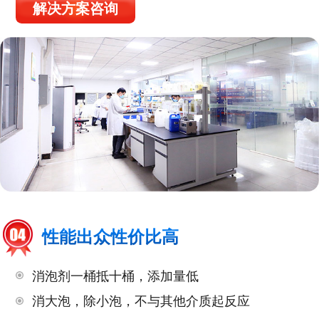
解决方案咨询
性能出众性价比高
消泡剂一桶抵十桶，添加量低
消大泡，除小泡，不与其他介质起反应