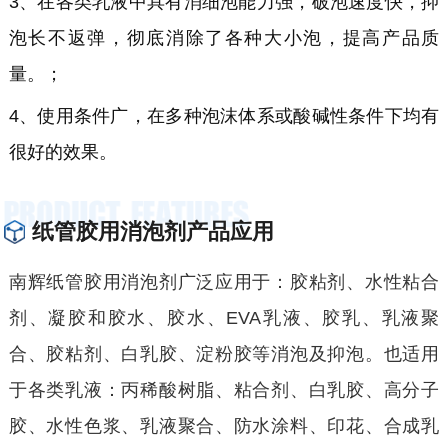
3、在各类乳液中具有消细泡能力强，破泡速度快，抑
泡长不返弹，彻底消除了各种大小泡，提高产品质
量。；
4、使用条件广，在多种泡沫体系或酸碱性条件下均有
很好的效果。
纸管胶用消泡剂产品应用
南辉纸管胶用消泡剂广泛应用于：
胶粘剂、
水性粘合
剂、凝胶和胶水、胶水、
EVA
乳液、胶乳、乳液聚
合、胶粘剂、白乳胶、淀粉胶等消泡及抑泡。也适用
于各类乳液：丙稀酸树脂、粘合剂、白乳胶、高分子
胶、水性色浆、乳液聚合、防水涂料、印花、合成乳