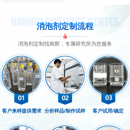
消泡剂定制流程
消泡剂定制找南辉，专属研究所为您服务
客户来样提供需求
分析样品/制作试样
客户试用/确定