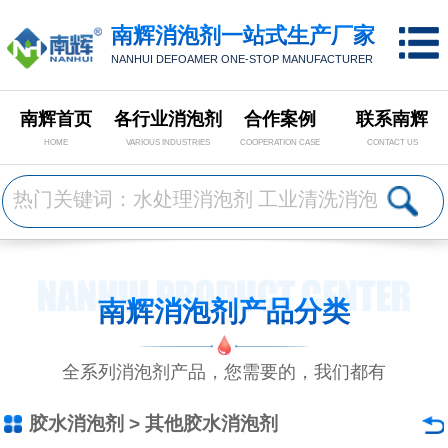
南辉消泡剂一站式生产厂家
NANHUI DEFOAMER ONE-STOP MANUFACTURER
南辉首页
各行业消泡剂
合作案例
联系南辉
HOME
VARIOUS INDUSTRIES
COOPERATION CASE
CONTACT US
南辉消泡剂产品分类
全系列消泡剂产品，您需要的，我们都有
胶水消泡剂
>
其他胶水消泡剂