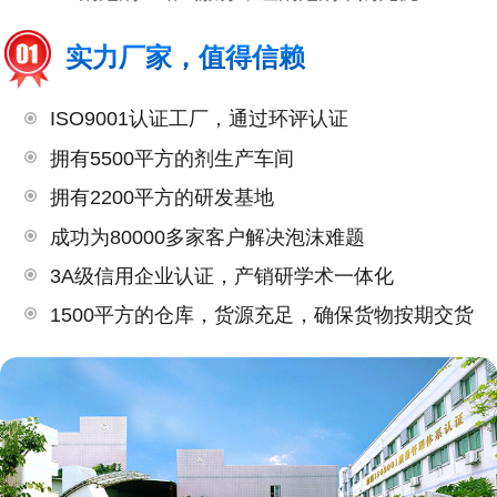
实力厂家，值得信赖
ISO9001认证工厂，通过环评认证
拥有5500平方的剂生产车间
拥有2200平方的研发基地
成功为80000多家客户解决泡沫难题
3A级信用企业认证，产销研学术一体化
1500平方的仓库，货源充足，确保货物按期交货