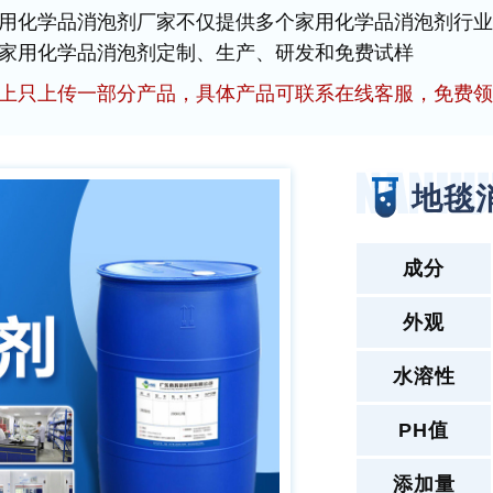
用化学品消泡剂厂家不仅提供多个家用化学品消泡剂行业
家用化学品消泡剂定制、生产、研发和免费试样
上只上传一部分产品，具体产品可联系在线客服，免费领
地毯
成分
外观
水溶性
PH值
添加量