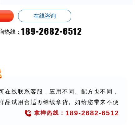
在线咨询
189-2682-6512
询热线：
可在线联系客服，应用不同、配方也不同，
样品试用合适再继续拿货。如给您带来不便
189-2682-6512
拿样热线：