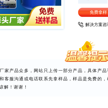
免费拿样
解决方案咨
厂家产品众多，网站只上传一部分产品，具体产品
和客服沟通或电话联系先拿样品，样品是免费的，
谅解！谢谢！