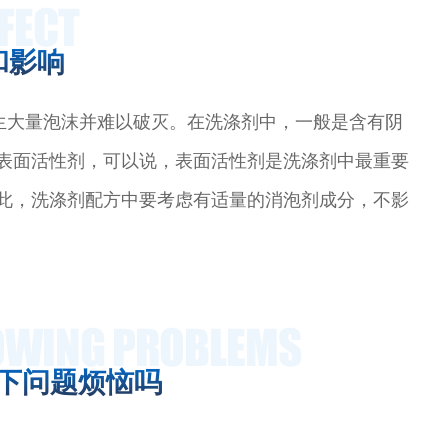
和影响
产生大量泡沫并难以破灭。在洗涤剂中，一般是含有阴
表面活性剂，可以说，表面活性剂是洗涤剂中最重要
此，洗涤剂配方中要考虑有适量的消泡剂成分，不影
下问题烦恼吗