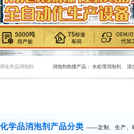
用化学品消泡剂
消泡剂热搜产品：
水处理消泡剂
、
清
化学品消泡剂
产品分类
——定制、生产、