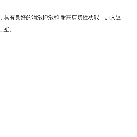
，具有良好的消泡抑泡和 耐高剪切性功能，加入透
挂壁。