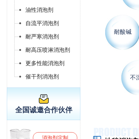
油性消泡剂
自流平消泡剂
耐酸碱
耐严寒消泡剂
耐高压喷淋消泡剂
更多性能消泡剂
催干剂消泡剂
不
全国诚邀合作伙伴
消泡剂定制