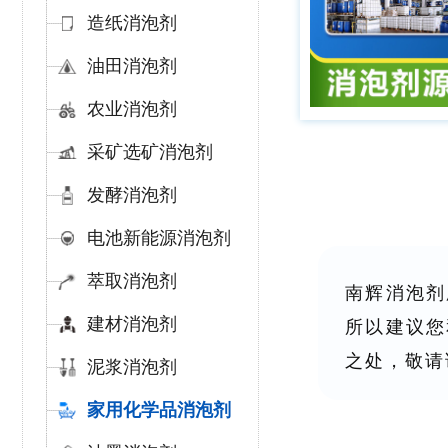
造纸消泡剂
油田消泡剂
农业消泡剂
采矿选矿消泡剂
发酵消泡剂
电池新能源消泡剂
萃取消泡剂
南辉消泡剂
建材消泡剂
所以建议您
之处，敬请
泥浆消泡剂
家用化学品消泡剂