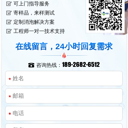
可上门指导服务
寄样品，来样测试
定制消泡解决方案
工程师一对一技术支持
在线留言，24小时回复需求
189-2682-6512
咨询热线：