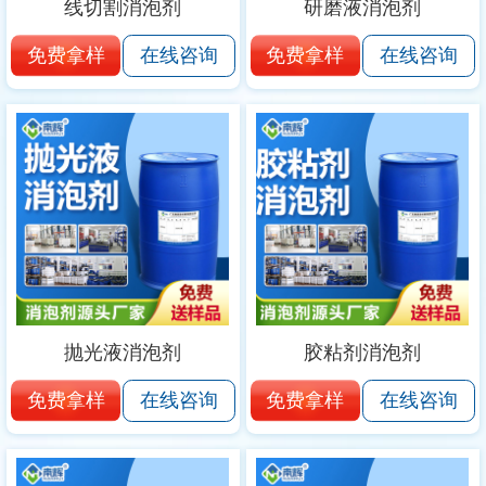
线切割消泡剂
研磨液消泡剂
免费拿样
免费拿样
在线咨询
在线咨询
抛光液消泡剂
胶粘剂消泡剂
免费拿样
免费拿样
在线咨询
在线咨询