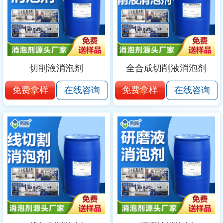
切削液消泡剂
全合成切削液消泡剂
免费拿样
免费拿样
在线咨询
在线咨询