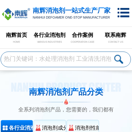
南辉消泡剂一站式生产厂家
NANHUI DEFOAMER ONE-STOP MANUFACTURER
南辉首页
各行业消泡剂
合作案例
联系南辉
HOME
VARIOUS INDUSTRIES
COOPERATION CASE
CONTACT US
南辉消泡剂产品分类
全系列消泡剂产品，您需要的，我们都有
各行业消泡剂分类
消泡剂成分分类
消泡剂性能分类