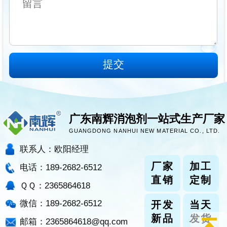
广东南辉消泡剂一站式生产厂家
GUANGDONG NANHUI NEW MATERIAL CO., LTD.
联系人：欧阳经理
厂家
加工
电话：189-2682-6512
直销
定制
ＱＱ：2365864618
微信：189-2682-6512
开发
当天
新品
发货
邮箱：2365864618@qq.com