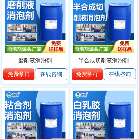
磨削液消泡剂
半合成切削液消泡剂
免费拿样
免费拿样
在线咨询
在线咨询