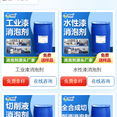
工业漆消泡剂
水性漆消泡剂
免费拿样
免费拿样
在线咨询
在线咨询